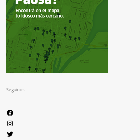
Seguinos
Facebook
Instagram
Twitter