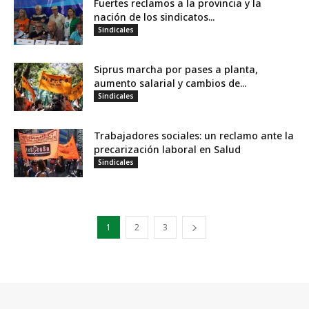
Fuertes reclamos a la provincia y la
nación de los sindicatos...
Sindicales
Siprus marcha por pases a planta,
aumento salarial y cambios de...
Sindicales
Trabajadores sociales: un reclamo ante la
precarización laboral en Salud
Sindicales
1
2
3