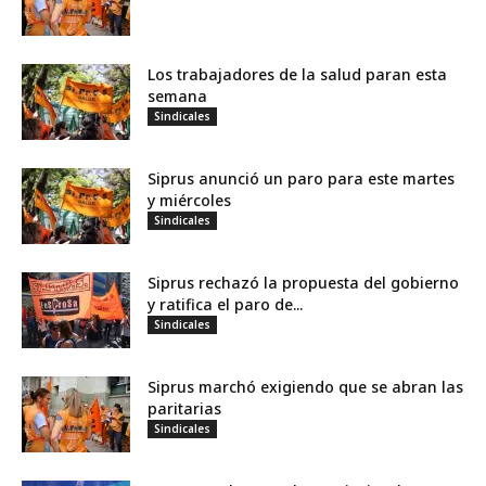
Los trabajadores de la salud paran esta
semana
Sindicales
Siprus anunció un paro para este martes
y miércoles
Sindicales
Siprus rechazó la propuesta del gobierno
y ratifica el paro de...
Sindicales
Siprus marchó exigiendo que se abran las
paritarias
Sindicales