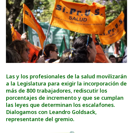
Las y los profesionales de la salud movilizarán
a la Legislatura para exigir la incorporación de
más de 800 trabajadores, rediscutir los
porcentajes de incremento y que se cumplan
las leyes que determinan los escalafones.
Dialogamos con Leandro Goldsack,
representante del gremio.