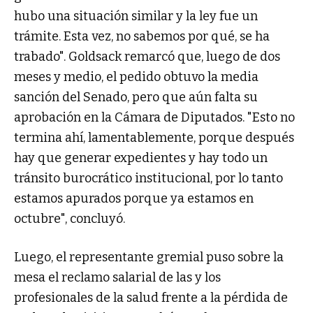
hubo una situación similar y la ley fue un
trámite. Esta vez, no sabemos por qué, se ha
trabado". Goldsack remarcó que, luego de dos
meses y medio, el pedido obtuvo la media
sanción del Senado, pero que aún falta su
aprobación en la Cámara de Diputados. "Esto no
termina ahí, lamentablemente, porque después
hay que generar expedientes y hay todo un
tránsito burocrático institucional, por lo tanto
estamos apurados porque ya estamos en
octubre", concluyó.
Luego, el representante gremial puso sobre la
mesa el reclamo salarial de las y los
profesionales de la salud frente a la pérdida de