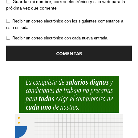
Guardar mi nombre, correo electrónico y sitio web para la
próxima vez que comente
Recibir un correo electrónico con los siguientes comentarios a
esta entrada.
Recibir un correo electrónico con cada nueva entrada.