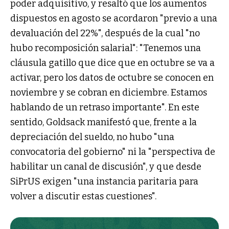
poder adquisitivo, y resaltó que los aumentos
dispuestos en agosto se acordaron "previo a una
devaluación del 22%", después de la cual "no
hubo recomposición salarial": "Tenemos una
cláusula gatillo que dice que en octubre se va a
activar, pero los datos de octubre se conocen en
noviembre y se cobran en diciembre. Estamos
hablando de un retraso importante". En este
sentido, Goldsack manifestó que, frente a la
depreciación del sueldo, no hubo "una
convocatoria del gobierno" ni la "perspectiva de
habilitar un canal de discusión", y que desde
SiPrUS exigen "una instancia paritaria para
volver a discutir estas cuestiones".