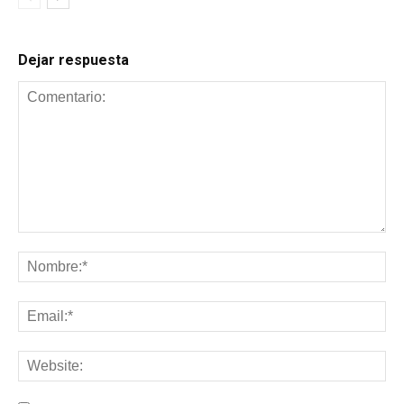
Dejar respuesta