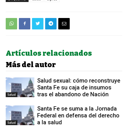
Artículos relacionados
Más del autor
Salud sexual: cómo reconstruye
Santa Fe su caja de insumos
tras el abandono de Nación
Salud
Santa Fe se suma a la Jornada
Federal en defensa del derecho
a la salud
Salud