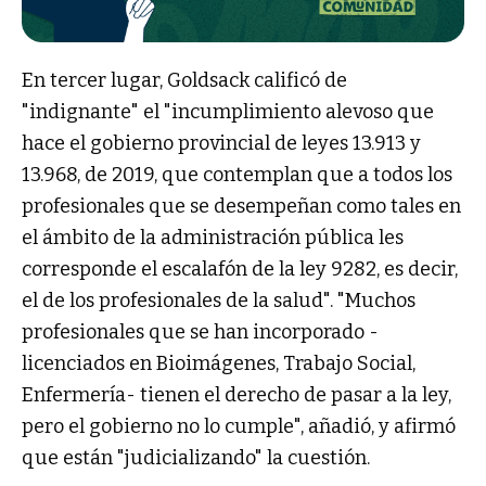
En tercer lugar, Goldsack calificó de
"indignante" el "incumplimiento alevoso que
hace el gobierno provincial de leyes 13.913 y
13.968, de 2019, que contemplan que a todos los
profesionales que se desempeñan como tales en
el ámbito de la administración pública les
corresponde el escalafón de la ley 9282, es decir,
el de los profesionales de la salud". "Muchos
profesionales que se han incorporado -
licenciados en Bioimágenes, Trabajo Social,
Enfermería- tienen el derecho de pasar a la ley,
pero el gobierno no lo cumple", añadió, y afirmó
que están "judicializando" la cuestión.