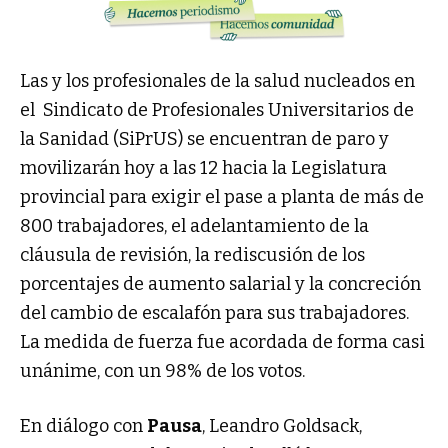
Las y los profesionales de la salud nucleados en
el Sindicato de Profesionales Universitarios de
la Sanidad (SiPrUS) se encuentran de paro y
movilizarán hoy a las 12 hacia la Legislatura
provincial para exigir el pase a planta de más de
800 trabajadores, el adelantamiento de la
cláusula de revisión, la rediscusión de los
porcentajes de aumento salarial y la concreción
del cambio de escalafón para sus trabajadores.
La medida de fuerza fue acordada de forma casi
unánime, con un 98% de los votos.
En diálogo con
Pausa
, Leandro Goldsack,