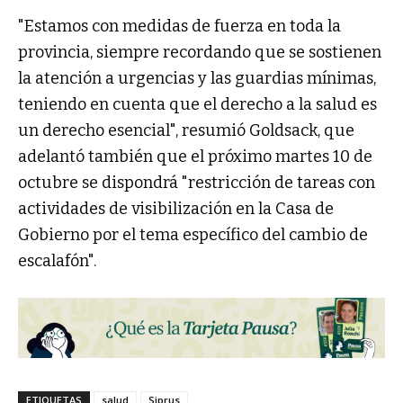
"Estamos con medidas de fuerza en toda la
provincia, siempre recordando que se sostienen
la atención a urgencias y las guardias mínimas,
teniendo en cuenta que el derecho a la salud es
un derecho esencial", resumió Goldsack, que
adelantó también que el próximo martes 10 de
octubre se dispondrá "restricción de tareas con
actividades de visibilización en la Casa de
Gobierno por el tema específico del cambio de
escalafón".
ETIQUETAS
salud
Siprus