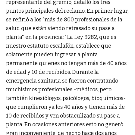
representante del gremio, detalló los tres
puntos principales del reclamo. En primer lugar,
se refirió a los "más de 800 profesionales de la
salud que están viendo retrasado su pase a
planta" en la provincia: "La Ley 9282, que es
nuestro estatuto escalafón, establece que
solamente pueden ingresar a planta
permanente quienes no tengan más de 40 años
de edad y 10 de recibidos. Durante la
emergencia sanitaria se fueron contratando
muchísimos profesionales -médicos, pero
también kinesiólogos, psicólogos, bioquímicos-
que cumplieron ya los 40 años y tienen más de
10 de recibidos y ven obstaculizado su pase a
planta. En ocasiones anteriores esto no generó
gran inconveniente: de hecho hace dos años