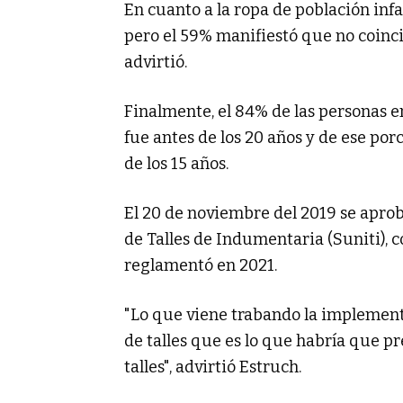
En cuanto a la ropa de población infa
pero el 59% manifiestó que no coinci
advirtió.
Finalmente, el 84% de las personas 
fue antes de los 20 años y de ese por
de los 15 años.
El 20 de noviembre del 2019 se aprob
de Talles de Indumentaria (Suniti), c
reglamentó en 2021.
"Lo que viene trabando la implementa
de talles que es lo que habría que p
talles", advirtió Estruch.