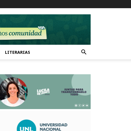
LITERARIAS