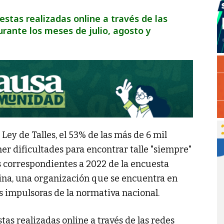
stas realizadas online a través de las
urante los meses de julio, agosto y
 Ley de Talles, el 53% de las más de 6 mil
er dificultades para encontrar talle "siempre"
os correspondientes a 2022 de la encuesta
ina, una organización que se encuentra en
as impulsoras de la normativa nacional.
as realizadas online a través de las redes