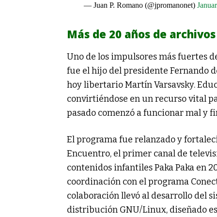
— Juan P. Romano (@jpromanonet)
Januar
Más de 20 años de archivos
Uno de los impulsores más fuertes de 
fue el hijo del presidente Fernando de
hoy libertario Martín Varsavsky. Educ
convirtiéndose en un recurso vital p
pasado comenzó a funcionar mal y fi
El programa fue relanzado y fortalec
Encuentro, el primer canal de televis
contenidos infantiles Paka Paka en 2
coordinación con el programa Conect
colaboración llevó al desarrollo del
distribución GNU/Linux, diseñado es