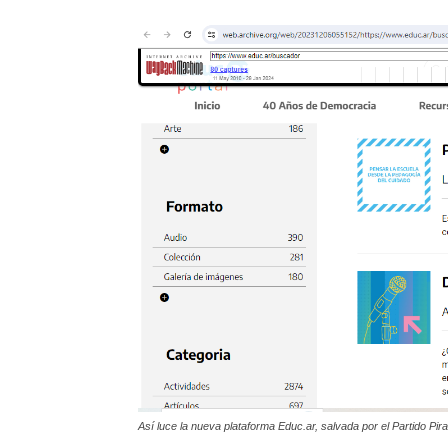
Así luce la nueva plataforma Educ.ar, salvada por el Partido Pira