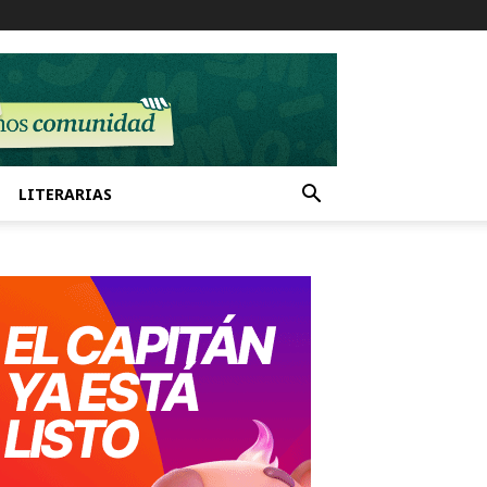
LITERARIAS