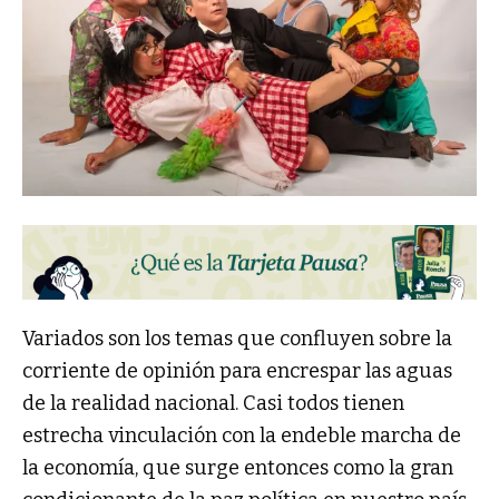
Variados son los temas que confluyen sobre la
corriente de opinión para encrespar las aguas
de la realidad nacional. Casi todos tienen
estrecha vinculación con la endeble marcha de
la economía, que surge entonces como la gran