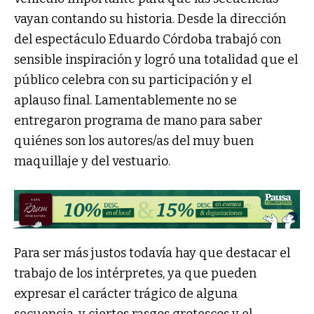
vayan contando su historia. Desde la dirección
del espectáculo Eduardo Córdoba trabajó con
sensible inspiración y logró una totalidad que el
público celebra con su participación y el
aplauso final. Lamentablemente no se
entregaron programa de mano para saber
quiénes son los autores/as del muy buen
maquillaje y del vestuario.
Para ser más justos todavía hay que destacar el
trabajo de los intérpretes, ya que pueden
expresar el carácter trágico de alguna