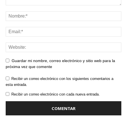
Guardar mi nombre, correo electrónico y sitio web para la
próxima vez que comente
Recibir un correo electrónico con los siguientes comentarios a
esta entrada.
Recibir un correo electrónico con cada nueva entrada.