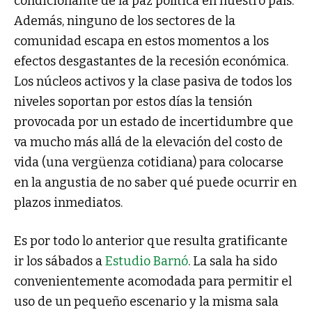
condicionante de la paz política en nuestro país.
Además, ninguno de los sectores de la
comunidad escapa en estos momentos a los
efectos desgastantes de la recesión económica.
Los núcleos activos y la clase pasiva de todos los
niveles soportan por estos días la tensión
provocada por un estado de incertidumbre que
va mucho más allá de la elevación del costo de
vida (una vergüenza cotidiana) para colocarse
en la angustia de no saber qué puede ocurrir en
plazos inmediatos.
Es por todo lo anterior que resulta gratificante
ir los sábados a
Estudio Barnó
. La sala ha sido
convenientemente acomodada para permitir el
uso de un pequeño escenario y la misma sala