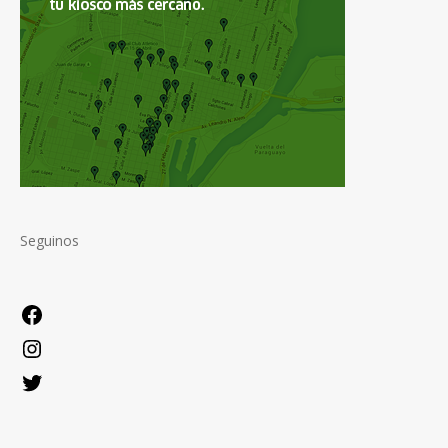
Seguinos
Facebook
Instagram
Twitter