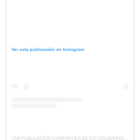
Ver esta publicación en Instagram
UNA PUBLICACIÓN COMPARTIDA DE ESTUDIOBARNO (@ESTUDIOBARNO)