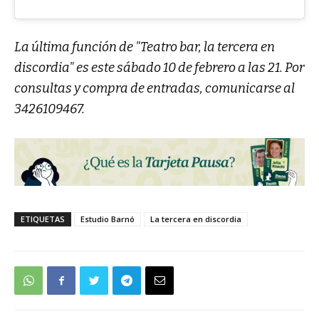
La última función de "Teatro bar, la tercera en
discordia" es este sábado 10 de febrero a las 21. Por
consultas y compra de entradas, comunicarse al
3426109467.
ETIQUETAS
Estudio Barnó
La tercera en discordia