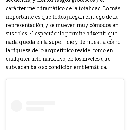
secuencia, y ciertos rasgos grotescos y el
carácter melodramático de la totalidad. Lo más
importante es que todos juegan el juego de la
representación, y se mueven muy cómodos en
sus roles. El espectáculo permite advertir que
nada queda en la superficie y demuestra cómo
la riqueza de lo arquetípico reside, como en
cualquier arte narrativo, en los niveles que
subyacen bajo so condición emblemática.