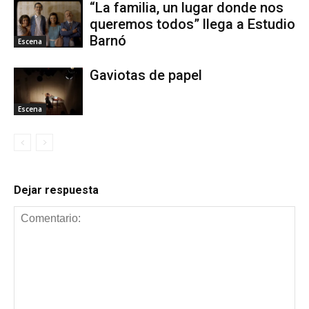
“La familia, un lugar donde nos
queremos todos” llega a Estudio
Barnó
Escena
Gaviotas de papel
Escena
Dejar respuesta