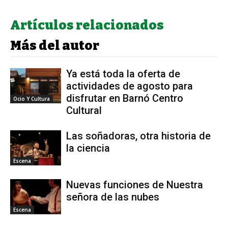
Artículos relacionados
Más del autor
Ya está toda la oferta de
actividades de agosto para
disfrutar en Barnó Centro
Ocio Y Cultura
Cultural
Las soñadoras, otra historia de
la ciencia
Escena
Nuevas funciones de Nuestra
señora de las nubes
Escena