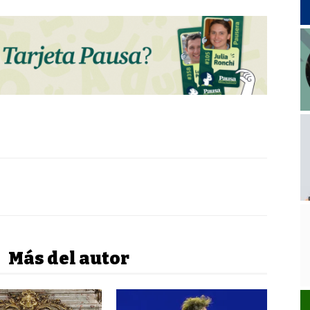
Más del autor