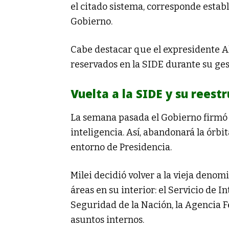
el citado sistema, corresponde estab
Gobierno.
Cabe destacar que el expresidente A
reservados en la SIDE durante su ges
Vuelta a la SIDE y su reest
La semana pasada el Gobierno firmó
inteligencia. Así, abandonará la órbit
entorno de Presidencia.
Milei decidió volver a la vieja deno
áreas en su interior: el Servicio de 
Seguridad de la Nación, la Agencia F
asuntos internos.