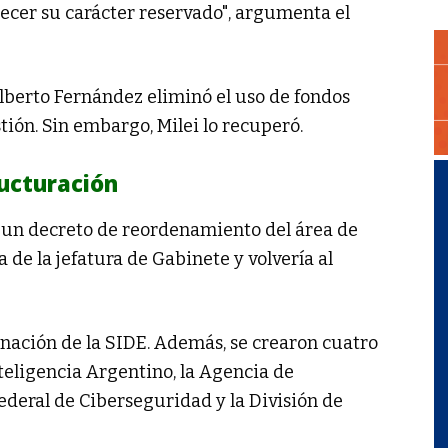
lecer su carácter reservado", argumenta el
lberto Fernández eliminó el uso de fondos
tión. Sin embargo, Milei lo recuperó.
ructuración
 un decreto de reordenamiento del área de
a de la jefatura de Gabinete y volvería al
minación de la SIDE. Además, se crearon cuatro
Inteligencia Argentino, la Agencia de
ederal de Ciberseguridad y la División de