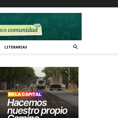
LITERARIAS