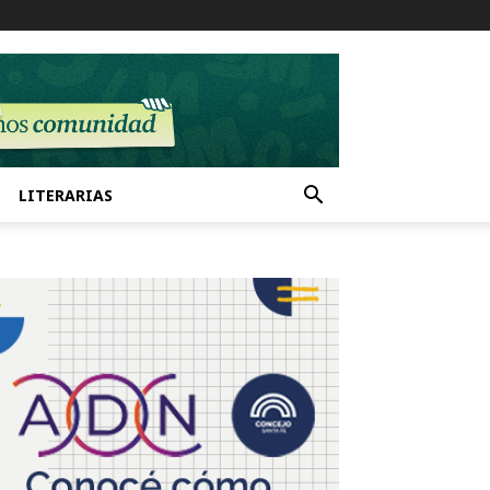
LITERARIAS