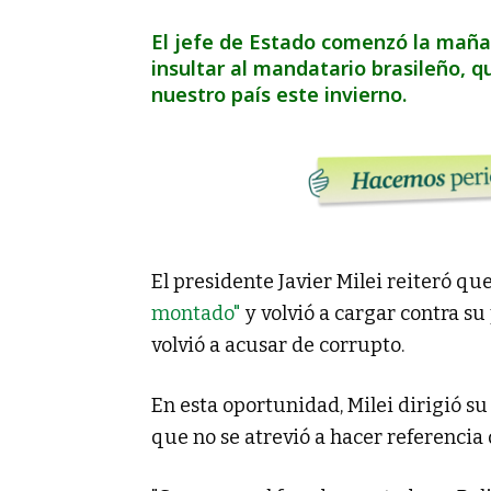
El jefe de Estado comenzó la maña
insultar al mandatario brasileño, qu
nuestro país este invierno.
El presidente Javier Milei reiteró qu
montado"
y volvió a cargar contra su 
volvió a acusar de corrupto.
En esta oportunidad, Milei dirigió su
que no se atrevió a hacer referencia 