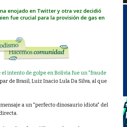
na enojado en Twitter y otra vez decidió
ien fue crucial para la provisión de gas en
e
el intento de golpe en Bolivia fue un "fraude
par de Brasil, Luiz Inacio Lula Da Silva, al que
 mensaje a un "perfecto dinosaurio idiota" del
directa.