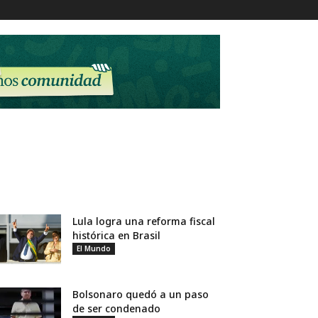
Lula logra una reforma fiscal
histórica en Brasil
El Mundo
Bolsonaro quedó a un paso
de ser condenado