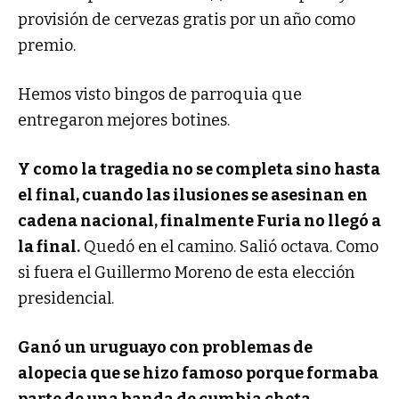
provisión de cervezas gratis por un año como
premio.
Hemos visto bingos de parroquia que
entregaron mejores botines.
Y como la tragedia no se completa sino hasta
el final, cuando las ilusiones se asesinan en
cadena nacional, finalmente Furia no llegó a
la final.
Quedó en el camino. Salió octava. Como
si fuera el Guillermo Moreno de esta elección
presidencial.
Ganó un uruguayo con problemas de
alopecia que se hizo famoso porque formaba
parte de una banda de cumbia cheta
.