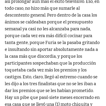
así prolongar aún más el éxito televisivo. Eso, en
todo caso, no hizo más que sumarle al
descontento general. Pero dentro de la casa los
ánimos se caldeaban porque el presupuesto
semanal ya casi no les alcanzaba para nada,
porque cada vez era más difícil cocinar para
tanta gente, porque Furia se la pasaba gritando
e insultando sin aportar absolutamente nada a
la casa más que discordia, y porque los
participantes sospechaban que la producción
toquetaba cada vez más los premios y los
castigos. Esto, claro, llegó al extremo cuando se
les dijo a los tres finalistas que no se les iban a
dar los premios que se les habían prometido.
Hay un pibe que pasó siete meses encerrado en
esa casa que se llevó una (1) moto chiquita y