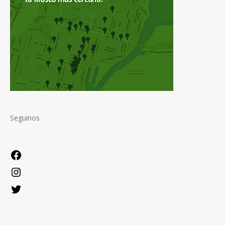
Seguinos
Facebook
Instagram
Twitter