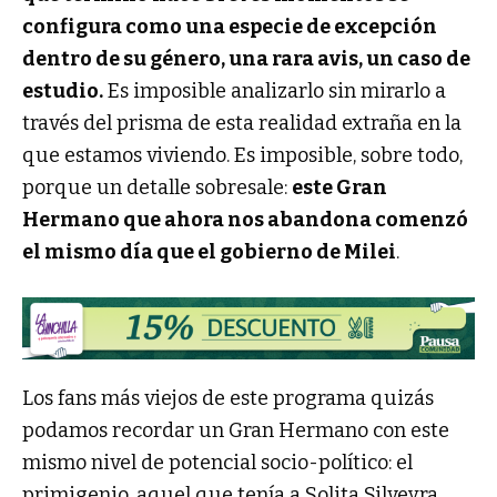
configura como una especie de excepción
dentro de su género, una rara avis, un caso de
estudio.
Es imposible analizarlo sin mirarlo a
través del prisma de esta realidad extraña en la
que estamos viviendo. Es imposible, sobre todo,
porque un detalle sobresale:
este Gran
Hermano que ahora nos abandona comenzó
el mismo día que el gobierno de Milei
.
Los fans más viejos de este programa quizás
podamos recordar un Gran Hermano con este
mismo nivel de potencial socio-político: el
primigenio, aquel que tenía a Solita Silveyra