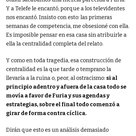
Y a Telefe le encantó, porque a los televidentes
nos encantó. Insisto con esto: las primeras
semanas de competencia, me obsesioné con ella.
Es imposible pensar en esa casa sin atribuirle a
ella la centralidad completa del relato.
Y como en toda tragedia, esa construcción de
centralidad es la que tarde o temprano la
llevaría a la ruina o, peor, al ostracismo:
si al
principio adentro y afuera de la casa todo se
movía a favor de Furia y sus agendas y
estrategias, sobre el final todo comenzó a
girar de forma contra cíclica.
Dirán que esto es un análisis demasiado