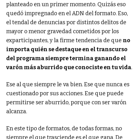
planteado en un primer momento. Quizás eso
quedó impregnado en el ADN del formato. Eso,
el tendal de denuncias por distintos delitos de
mayor o menor gravedad cometidos por los
exparticipantes, y la firme tendencia de que
no
importa quién se destaque en el transcurso
del programa siempre termina ganando el
varón más aburrido que conociste en tu vida
.
Ese al que siempre le va bien. Ese que nunca es
cuestionado por sus acciones. Ese que puede
permitirse ser aburrido, porque con ser varón
alcanza.
En este tipo de formatos, de todas formas, no
siempre el que trasciende es el que gana. De