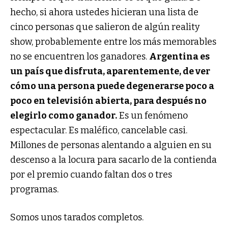
hecho, si ahora ustedes hicieran una lista de
cinco personas que salieron de algún reality
show, probablemente entre los más memorables
no se encuentren los ganadores.
Argentina es
un país que disfruta, aparentemente, de ver
cómo una persona puede degenerarse poco a
poco en televisión abierta, para después no
elegirlo como ganador.
Es un fenómeno
espectacular. Es maléfico, cancelable casi.
Millones de personas alentando a alguien en su
descenso a la locura para sacarlo de la contienda
por el premio cuando faltan dos o tres
programas.
Somos unos tarados completos.