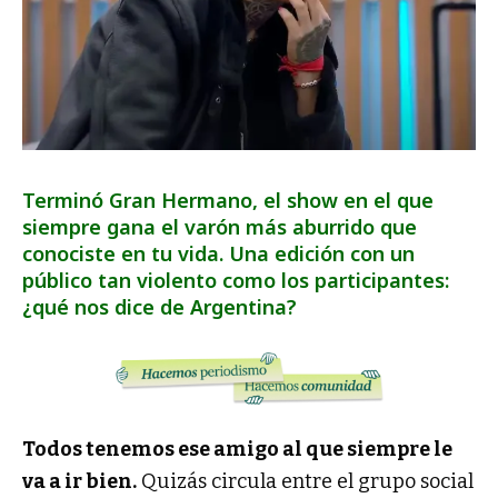
Terminó Gran Hermano, el show en el que
siempre gana el varón más aburrido que
conociste en tu vida. Una edición con un
público tan violento como los participantes:
¿qué nos dice de Argentina?
Todos tenemos ese amigo al que siempre le
va a ir bien.
Quizás circula entre el grupo social