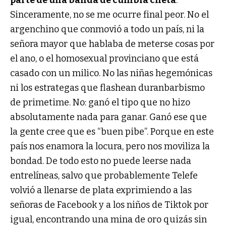
Sinceramente, no se me ocurre final peor. No el
argenchino que conmovió a todo un país, ni la
señora mayor que hablaba de meterse cosas por
el ano, o el homosexual provinciano que está
casado con un milico. No las niñas hegemónicas
ni los estrategas que flashean duranbarbismo
de primetime. No: ganó el tipo que no hizo
absolutamente nada para ganar. Ganó ese que
la gente cree que es “buen pibe”. Porque en este
país nos enamora la locura, pero nos moviliza la
bondad. De todo esto no puede leerse nada
entrelíneas, salvo que probablemente Telefe
volvió a llenarse de plata exprimiendo a las
señoras de Facebook y a los niños de Tiktok por
igual, encontrando una mina de oro quizás sin