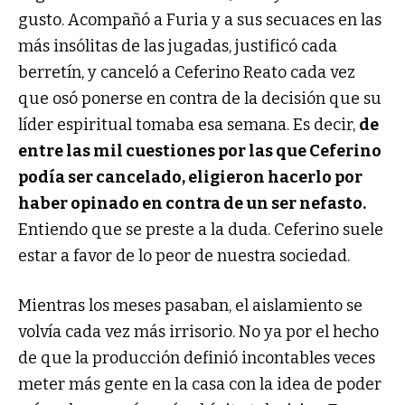
gusto. Acompañó a Furia y a sus secuaces en las
más insólitas de las jugadas, justificó cada
berretín, y canceló a Ceferino Reato cada vez
que osó ponerse en contra de la decisión que su
líder espiritual tomaba esa semana. Es decir,
de
entre las mil cuestiones por las que Ceferino
podía ser cancelado, eligieron hacerlo por
haber opinado en contra de un ser nefasto.
Entiendo que se preste a la duda. Ceferino suele
estar a favor de lo peor de nuestra sociedad.
Mientras los meses pasaban, el aislamiento se
volvía cada vez más irrisorio. No ya por el hecho
de que la producción definió incontables veces
meter más gente en la casa con la idea de poder