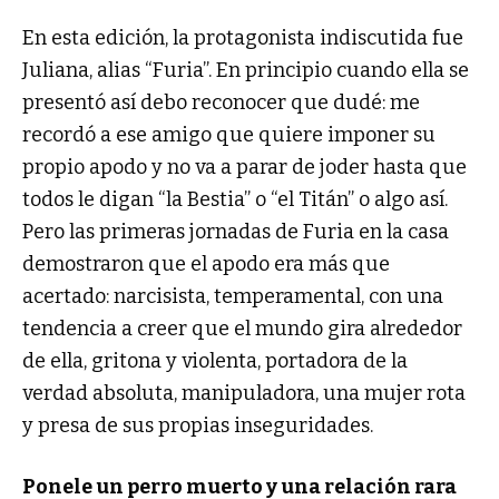
En esta edición, la protagonista indiscutida fue
Juliana, alias “Furia”. En principio cuando ella se
presentó así debo reconocer que dudé: me
recordó a ese amigo que quiere imponer su
propio apodo y no va a parar de joder hasta que
todos le digan “la Bestia” o “el Titán” o algo así.
Pero las primeras jornadas de Furia en la casa
demostraron que el apodo era más que
acertado: narcisista, temperamental, con una
tendencia a creer que el mundo gira alrededor
de ella, gritona y violenta, portadora de la
verdad absoluta, manipuladora, una mujer rota
y presa de sus propias inseguridades.
Ponele un perro muerto y una relación rara