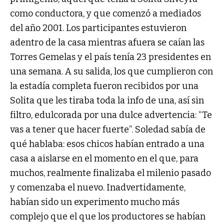
como conductora, y que comenzó a mediados
del año 2001. Los participantes estuvieron
adentro de la casa mientras afuera se caían las
Torres Gemelas y el país tenía 23 presidentes en
una semana. A su salida, los que cumplieron con
la estadía completa fueron recibidos por una
Solita que les tiraba toda la info de una, así sin
filtro, edulcorada por una dulce advertencia: “Te
vas a tener que hacer fuerte”. Soledad sabía de
qué hablaba: esos chicos habían entrado a una
casa a aislarse en el momento en el que, para
muchos, realmente finalizaba el milenio pasado
y comenzaba el nuevo. Inadvertidamente,
habían sido un experimento mucho más
complejo que el que los productores se habían