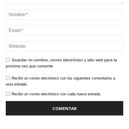
Guardar mi nombre, correo electrónico y sitio web para la
próxima vez que comente
Recibir un correo electrónico con los siguientes comentarios a
esta entrada.
Recibir un correo electrónico con cada nueva entrada.