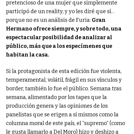
pretencioso de una mujer que simplemente
participó de un reality, y yo les diré que sí…
porque no es un análisis de Furia:
Gran
Hermano ofrece siempre, y sobre todo, una
espectacular posibilidad de analizar al
público, más que a los especímenes que
habitan la casa.
Si la protagonista de esta edición fue violenta,
temperamental, volátil, frágil en sus vínculos y
border, también lo fue el público. Semana tras
semana, alimentado por los tapes que la
producción genera y las opiniones de los
panelistas que se erigen a sí mismos como la
columna moral de este país, el “supremo” (como
le gusta llamarlo a Del Moro) hizo y deshizo a