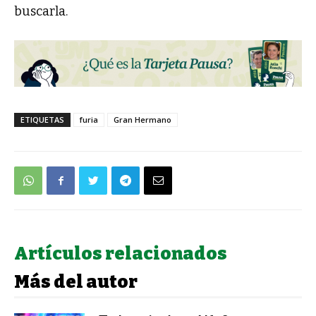
buscarla.
ETIQUETAS
furia
Gran Hermano
Artículos relacionados
Más del autor