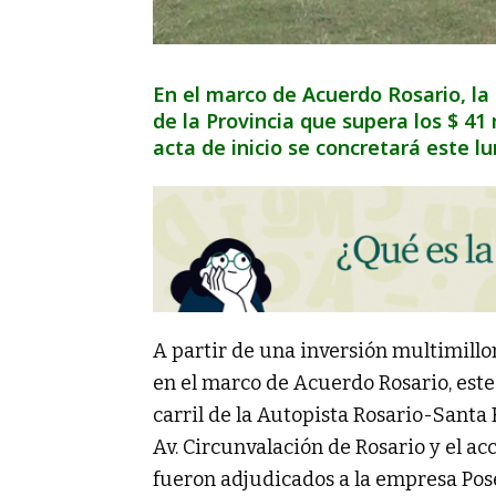
En el marco de Acuerdo Rosario, l
de la Provincia que supera los $ 41 
acta de inicio se concretará este lun
A partir de una inversión multimillo
en el marco de Acuerdo Rosario, este
carril de la Autopista Rosario-Santa 
Av. Circunvalación de Rosario y el ac
fueron adjudicados a la empresa Pose 