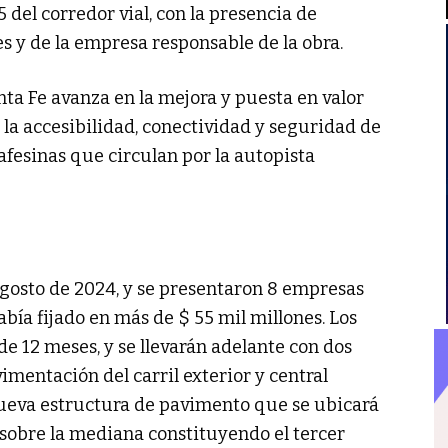
 5 del corredor vial, con la presencia de
s y de la empresa responsable de la obra.
nta Fe avanza en la mejora y puesta en valor
a la accesibilidad, conectividad y seguridad de
afesinas que circulan por la autopista
 agosto de 2024, y se presentaron 8 empresas
abía fijado en más de $ 55 mil millones. Los
de 12 meses, y se llevarán adelante con dos
vimentación del carril exterior y central
 nueva estructura de pavimento que se ubicará
 sobre la mediana constituyendo el tercer