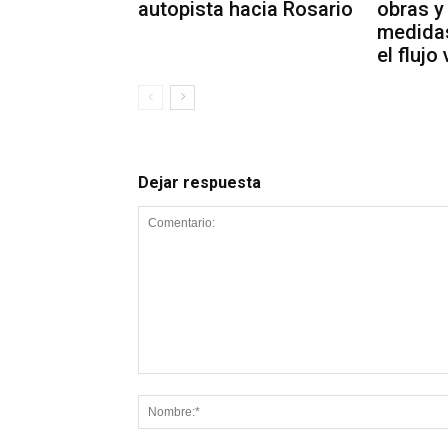
autopista hacia Rosario
obras y
medida
el flujo
Dejar respuesta