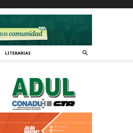
LITERARIAS