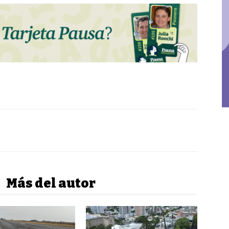
Más del autor