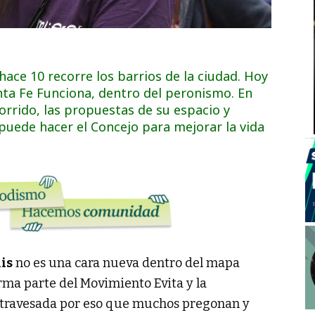
hace 10 recorre los barrios de la ciudad. Hoy
anta Fe Funciona, dentro del peronismo. En
orrido, las propuestas de su espacio y
puede hacer el Concejo para mejorar la vida
is
no es una cara nueva dentro del mapa
orma parte del Movimiento Evita y la
á atravesada por eso que muchos pregonan y