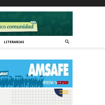
LITERARIAS