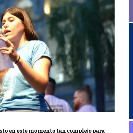
justo en este momento tan complejo para