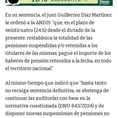
En su sentencia, el juez Guillermo Díaz Martínez
le ordenó a la ANDIS “que, en el plazo de
veinticuatro (24 h) desde el dictado de la
presente, restablezca la totalidad de las
pensiones suspendidas y/o retenidas a los
titulares de las mismas, pague el importe de los
haberes de pensión retenidos a la fecha, en todo
el territorio nacional”
Al mismo tiempo que indicó que “hasta tanto
no recaiga sentencia definitiva, se abstenga de
continuar las auditorías con base en la
normativa cuestionada (DNU 843/2024) y de
disponer nuevas suspensiones de pensiones no