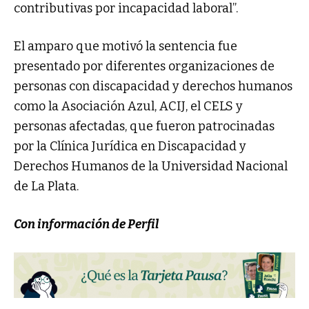
contributivas por incapacidad laboral”.
El amparo que motivó la sentencia fue
presentado por diferentes organizaciones de
personas con discapacidad y derechos humanos
como la Asociación Azul, ACIJ, el CELS y
personas afectadas, que fueron patrocinadas
por la Clínica Jurídica en Discapacidad y
Derechos Humanos de la Universidad Nacional
de La Plata.
Con información de Perfil