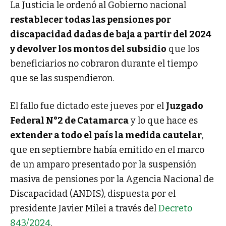
La Justicia le ordenó al Gobierno nacional
restablecer todas las pensiones por
discapacidad dadas de baja a partir del 2024
y devolver los montos del subsidio
que los
beneficiarios no cobraron durante el tiempo
que se las suspendieron.
El fallo fue dictado este jueves por el
Juzgado
Federal N°2 de Catamarca
y lo que hace es
extender a todo el país la medida cautelar
,
que en septiembre había emitido en el marco
de un amparo presentado por la suspensión
masiva de pensiones por la Agencia Nacional de
Discapacidad (ANDIS), dispuesta por el
presidente Javier Milei a través del
Decreto
843/2024
.