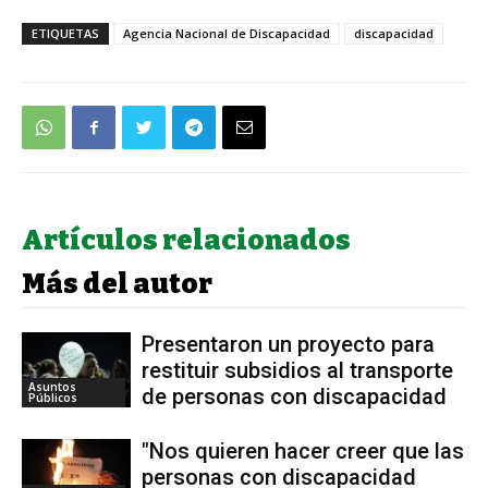
ETIQUETAS
Agencia Nacional de Discapacidad
discapacidad
Artículos relacionados
Más del autor
Presentaron un proyecto para
restituir subsidios al transporte
Asuntos
de personas con discapacidad
Públicos
"Nos quieren hacer creer que las
personas con discapacidad