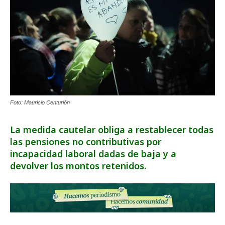
Foto: Mauricio Centurión
La medida cautelar obliga a restablecer todas
las pensiones no contributivas por
incapacidad laboral dadas de baja y a
devolver los montos retenidos.