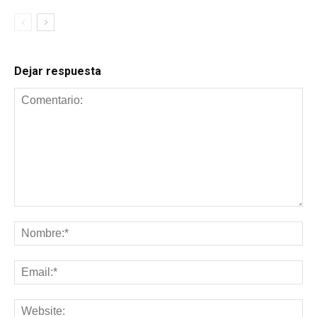
Dejar respuesta