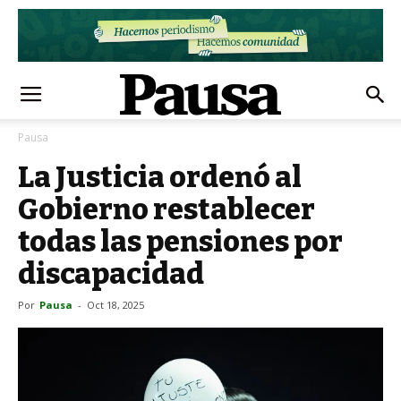
Pausa
La Justicia ordenó al
Gobierno restablecer
todas las pensiones por
discapacidad
Por
Pausa
-
Oct 18, 2025