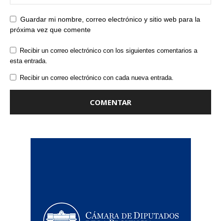
Guardar mi nombre, correo electrónico y sitio web para la
próxima vez que comente
Recibir un correo electrónico con los siguientes comentarios a
esta entrada.
Recibir un correo electrónico con cada nueva entrada.