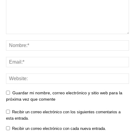
Guardar mi nombre, correo electrónico y sitio web para la
próxima vez que comente
Recibir un correo electrónico con los siguientes comentarios a
esta entrada.
Recibir un correo electrónico con cada nueva entrada.