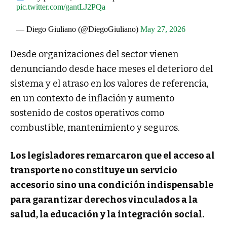
pic.twitter.com/gantLJ2PQa
— Diego Giuliano (@DiegoGiuliano)
May 27, 2026
Desde organizaciones del sector vienen
denunciando desde hace meses el deterioro del
sistema y el atraso en los valores de referencia,
en un contexto de inflación y aumento
sostenido de costos operativos como
combustible, mantenimiento y seguros.
Los legisladores remarcaron que el acceso al
transporte no constituye un servicio
accesorio sino una condición indispensable
para garantizar derechos vinculados a la
salud, la educación y la integración social.