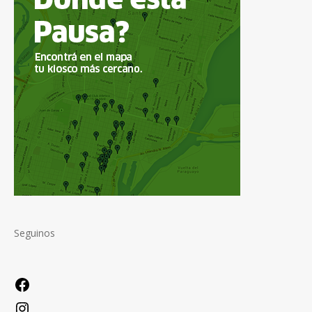
Seguinos
Facebook
Instagram