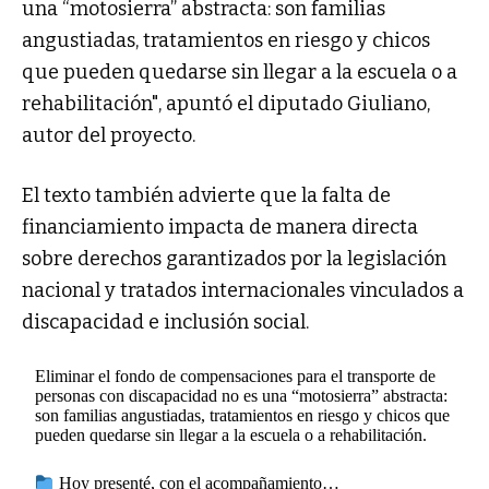
una “motosierra” abstracta: son familias
angustiadas, tratamientos en riesgo y chicos
que pueden quedarse sin llegar a la escuela o a
rehabilitación", apuntó el diputado Giuliano,
autor del proyecto.
El texto también advierte que la falta de
financiamiento impacta de manera directa
sobre derechos garantizados por la legislación
nacional y tratados internacionales vinculados a
discapacidad e inclusión social.
Eliminar el fondo de compensaciones para el transporte de
personas con discapacidad no es una “motosierra” abstracta:
son familias angustiadas, tratamientos en riesgo y chicos que
pueden quedarse sin llegar a la escuela o a rehabilitación.
Hoy presenté, con el acompañamiento…