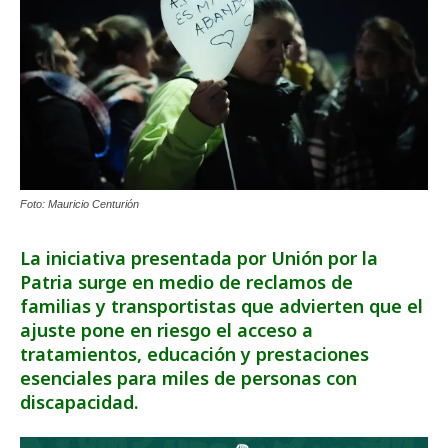
Foto: Mauricio Centurión
La iniciativa presentada por Unión por la
Patria surge en medio de reclamos de
familias y transportistas que advierten que el
ajuste pone en riesgo el acceso a
tratamientos, educación y prestaciones
esenciales para miles de personas con
discapacidad.