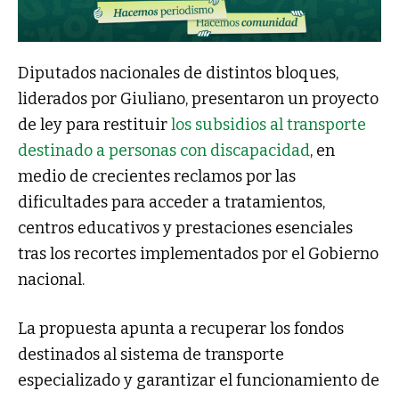
Diputados nacionales de distintos bloques,
liderados por Giuliano, presentaron un proyecto
de ley para restituir
los subsidios al transporte
destinado a personas con discapacidad
, en
medio de crecientes reclamos por las
dificultades para acceder a tratamientos,
centros educativos y prestaciones esenciales
tras los recortes implementados por el Gobierno
nacional.
La propuesta apunta a recuperar los fondos
destinados al sistema de transporte
especializado y garantizar el funcionamiento de