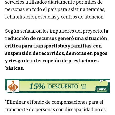
servicios utilizados diariamente por miles de
personas en todo el país para asistir a terapias,
rehabilitación, escuelas y centros de atención.
Según señalaron los impulsores del proyecto,
la
reducción de recursos generó una situación
crítica para transportistas y familias, con
suspensión de recorridos, demoras en pagos
y riesgo de interrupción de prestaciones
básicas.
"
Eliminar el fondo de compensaciones para el
transporte de personas con discapacidad no es