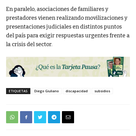
En paralelo, asociaciones de familiares y
prestadores vienen realizando movilizaciones y
presentaciones judiciales en distintos puntos
del país para exigir respuestas urgentes frente a
la crisis del sector.
ETIQUETAS
Diego Giuliano
discapacidad
subsidios