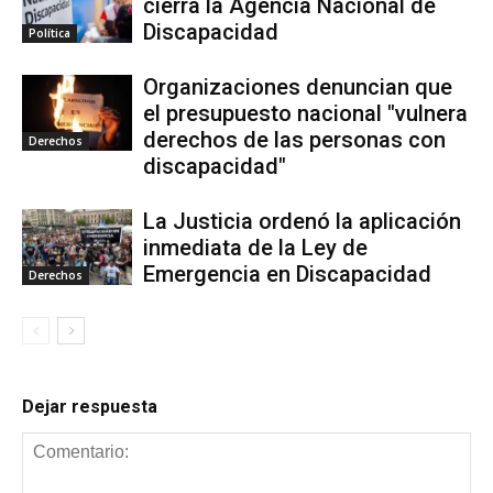
cierra la Agencia Nacional de
Discapacidad
Política
Organizaciones denuncian que
el presupuesto nacional "vulnera
derechos de las personas con
Derechos
discapacidad"
La Justicia ordenó la aplicación
inmediata de la Ley de
Emergencia en Discapacidad
Derechos
Dejar respuesta