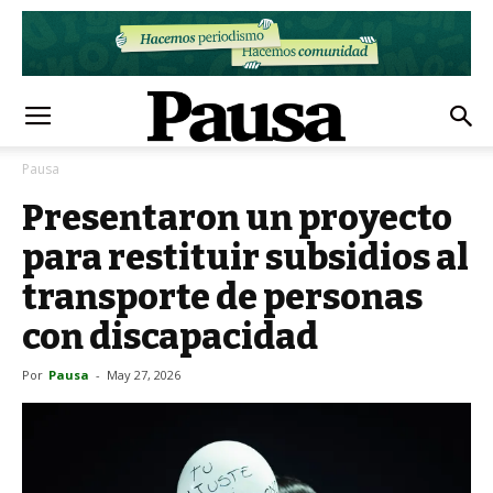
Pausa
Presentaron un proyecto
para restituir subsidios al
transporte de personas
con discapacidad
Por
Pausa
-
May 27, 2026