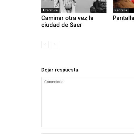
Literatura
Pantalla
Caminar otra vez la
Pantalla
ciudad de Saer
Dejar respuesta