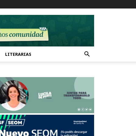
LITERARIAS