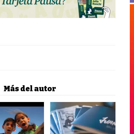
Más del autor