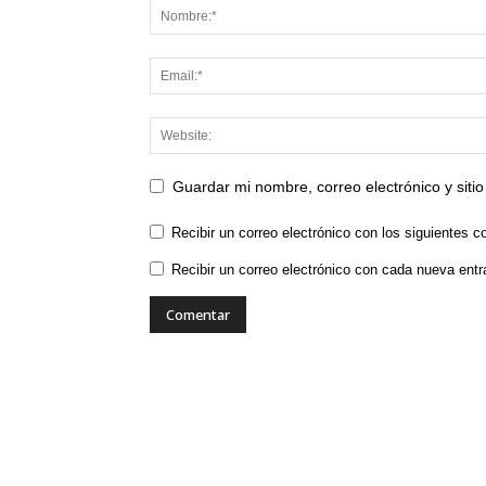
Guardar mi nombre, correo electrónico y sit
Recibir un correo electrónico con los siguientes c
Recibir un correo electrónico con cada nueva entr