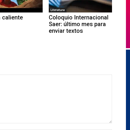
Literatura
 caliente
Coloquio Internacional
Saer: último mes para
enviar textos