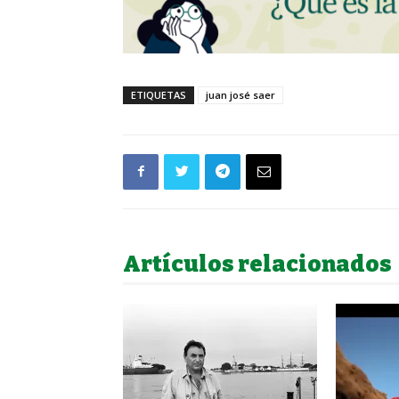
ETIQUETAS
juan josé saer
Artículos relacionados