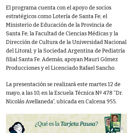
El programa cuenta con el apoyo de socios
estratégicos como Lotería de Santa Fe; el
Ministerio de Educación de la Provincia de
Santa Fe; la Facultad de Ciencias Médicas y la
Dirección de Cultura de la Universidad Nacional
del Litoral; y la Sociedad Argentina de Pediatría
filial Santa Fe. Además, apoyan Mauri Gómez
Producciones y el Licenciado Rafael Sancho.
La presentación se realizará este martes 12 de
mayo, a las 10, en la Escuela Técnica Nº 478 “Dr.
Nicolás Avellaneda”, ubicada en Calcena 955.