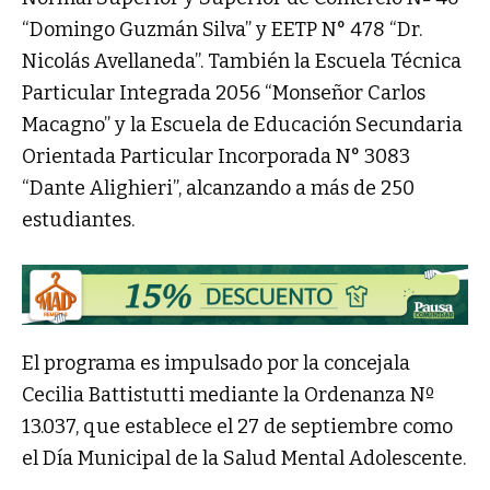
“Domingo Guzmán Silva” y EETP N° 478 “Dr.
Nicolás Avellaneda”. También la Escuela Técnica
Particular Integrada 2056 “Monseñor Carlos
Macagno” y la Escuela de Educación Secundaria
Orientada Particular Incorporada N° 3083
“Dante Alighieri”, alcanzando a más de 250
estudiantes.
El programa es impulsado por la concejala
Cecilia Battistutti mediante la Ordenanza Nº
13.037, que establece el 27 de septiembre como
el Día Municipal de la Salud Mental Adolescente.