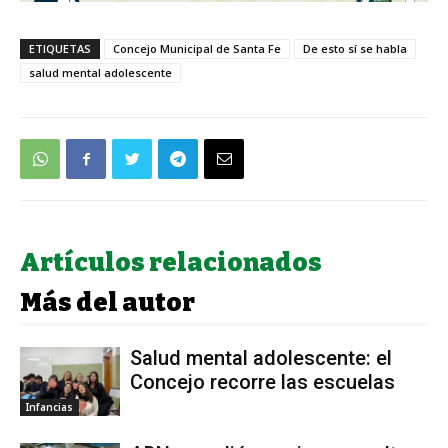
ETIQUETAS
Concejo Municipal de Santa Fe
De esto sí se habla
salud mental adolescente
Artículos relacionados
Más del autor
Salud mental adolescente: el
Concejo recorre las escuelas
Infancias