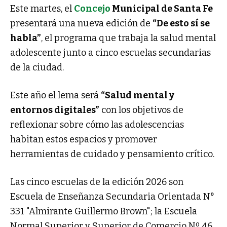
Este martes, el
Concejo
Municipal de Santa Fe
presentará una nueva edición de
“De esto sí se
habla”
, el programa que trabaja la salud mental
adolescente junto a cinco escuelas secundarias
de la ciudad.
Este año el lema será
“Salud mental y
entornos digitales”
con los objetivos de
reflexionar sobre cómo las adolescencias
habitan estos espacios y promover
herramientas de cuidado y pensamiento crítico.
Las cinco escuelas de la edición 2026 son
Escuela de Enseñanza Secundaria Orientada N°
331 "Almirante Guillermo Brown"; la Escuela
Normal Superior y Superior de Comercio Nº 46