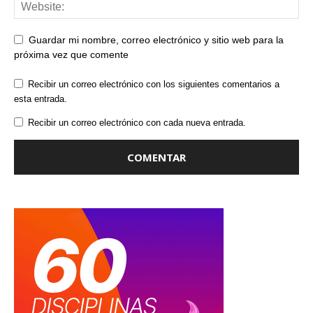
Guardar mi nombre, correo electrónico y sitio web para la
próxima vez que comente
Recibir un correo electrónico con los siguientes comentarios a
esta entrada.
Recibir un correo electrónico con cada nueva entrada.