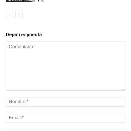
Dejar respuesta