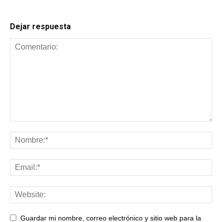
Dejar respuesta
Guardar mi nombre, correo electrónico y sitio web para la