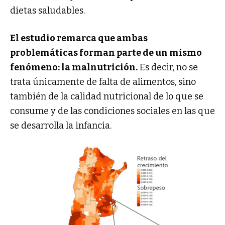
dietas saludables.
El estudio remarca que ambas
problemáticas forman parte de un mismo
fenómeno: la malnutrición.
Es decir, no se
trata únicamente de falta de alimentos, sino
también de la calidad nutricional de lo que se
consume y de las condiciones sociales en las que
se desarrolla la infancia.