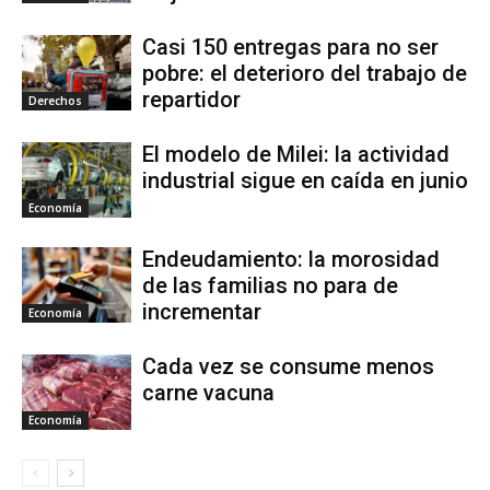
Casi 150 entregas para no ser
pobre: el deterioro del trabajo de
repartidor
Derechos
El modelo de Milei: la actividad
industrial sigue en caída en junio
Economía
Endeudamiento: la morosidad
de las familias no para de
incrementar
Economía
Cada vez se consume menos
carne vacuna
Economía