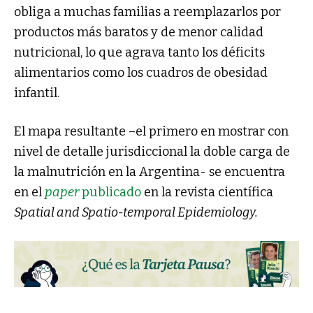
obliga a muchas familias a reemplazarlos por
productos más baratos y de menor calidad
nutricional, lo que agrava tanto los déficits
alimentarios como los cuadros de obesidad
infantil.
El mapa resultante –el primero en mostrar con
nivel de detalle jurisdiccional la doble carga de
la malnutrición en la Argentina- se encuentra
en el
paper
publicado
en la revista científica
Spatial and Spatio-temporal Epidemiology.