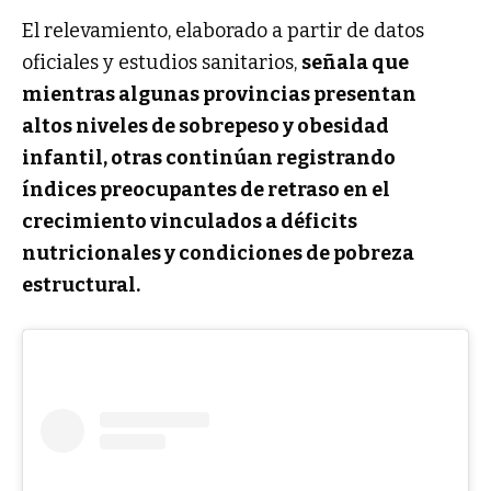
El relevamiento, elaborado a partir de datos
oficiales y estudios sanitarios,
señala que
mientras algunas provincias presentan
altos niveles de sobrepeso y obesidad
infantil, otras continúan registrando
índices preocupantes de retraso en el
crecimiento vinculados a déficits
nutricionales y condiciones de pobreza
estructural.