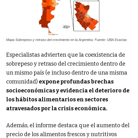
Mapa Sobrepeso y retraso del crecimiento en la Argentina. Fuente: UBA Exactas
Especialistas advierten que la coexistencia de
sobrepeso y retraso del crecimiento dentro de
un mismo país (e incluso dentro de una misma
comunidad)
expone profundas brechas
socioeconómicas y evidencia el deterioro de
los hábitos alimentarios en sectores
atravesados por la crisis económica.
Además, el informe destaca que el aumento del
precio de los alimentos frescos y nutritivos