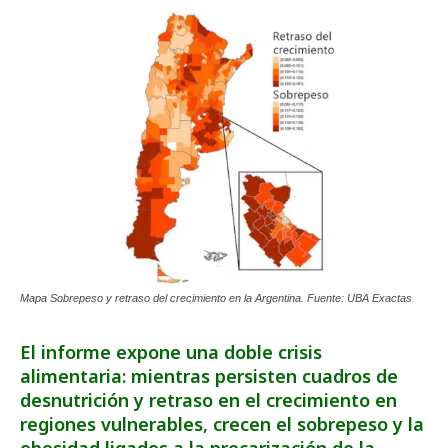
Mapa Sobrepeso y retraso del crecimiento en la Argentina. Fuente: UBA Exactas
El informe expone una doble crisis
alimentaria: mientras persisten cuadros de
desnutrición y retraso en el crecimiento en
regiones vulnerables, crecen el sobrepeso y la
obesidad ligados a la precarización de la