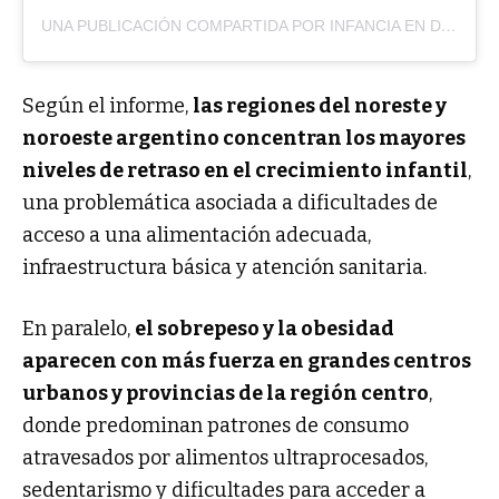
UNA PUBLICACIÓN COMPARTIDA POR INFANCIA EN DEUDA (@INFANCIAENDEUDAORG)
Según el informe,
las regiones del noreste y
noroeste argentino concentran los mayores
niveles de retraso en el crecimiento infantil
,
una problemática asociada a dificultades de
acceso a una alimentación adecuada,
infraestructura básica y atención sanitaria.
En paralelo,
el sobrepeso y la obesidad
aparecen con más fuerza en grandes centros
urbanos y provincias de la región centro
,
donde predominan patrones de consumo
atravesados por alimentos ultraprocesados,
sedentarismo y dificultades para acceder a