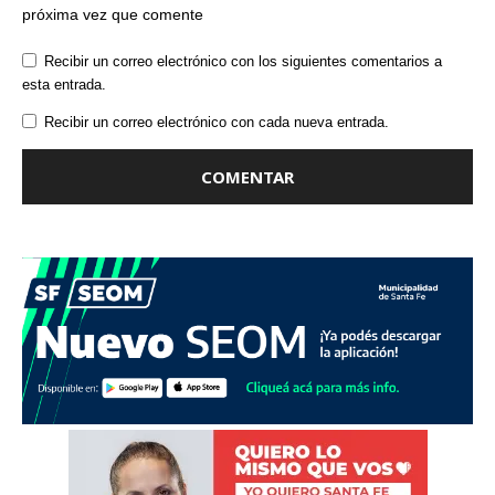
próxima vez que comente
Recibir un correo electrónico con los siguientes comentarios a
esta entrada.
Recibir un correo electrónico con cada nueva entrada.