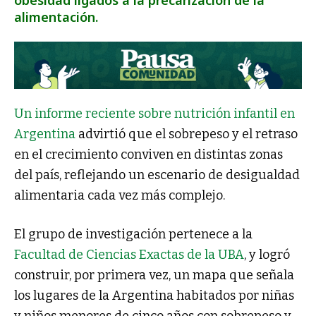
alimentación.
Un informe reciente sobre nutrición infantil en
Argentina
advirtió que el sobrepeso y el retraso
en el crecimiento conviven en distintas zonas
del país, reflejando un escenario de desigualdad
alimentaria cada vez más complejo.
El grupo de investigación pertenece a la
Facultad de Ciencias Exactas de la UBA
, y
logró
construir, por primera vez, un mapa que señala
los lugares de la Argentina habitados por niñas
y niños menores de cinco años con sobrepeso y