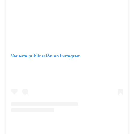
Ver esta publicación en Instagram