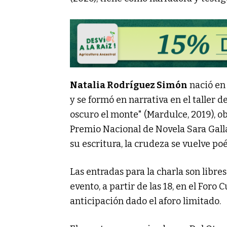
Natalia Rodríguez Simón
nació en 
y se formó en narrativa en el taller d
oscuro el monte" (Mardulce, 2019), 
Premio Nacional de Novela Sara Galla
su escritura, la crudeza se vuelve po
Las entradas para la charla son libres
evento, a partir de las 18, en el Foro
anticipación dado el aforo limitado.