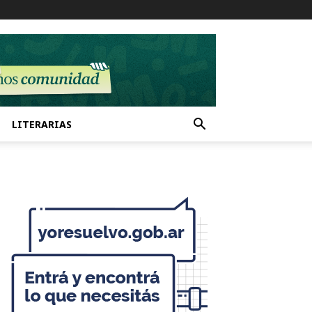
LITERARIAS