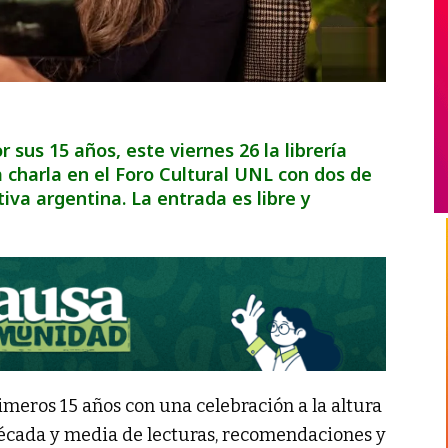
 sus 15 años, este viernes 26 la librería
 charla en el Foro Cultural UNL con dos de
iva argentina. La entrada es libre y
meros 15 años con una celebración a la altura
 década y media de lecturas, recomendaciones y