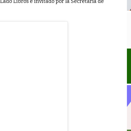
Lado Libros e invitado por la Secretaría de