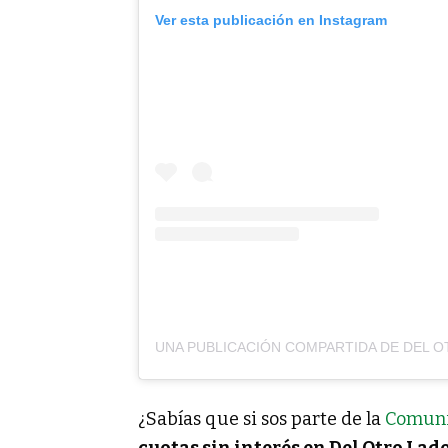
Ver esta publicación en Instagram
¿Sabías que si sos parte de la
Comuni