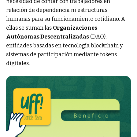
necesidad de contar con trabajadores en
relación de dependencia ni estructuras
humanas para su funcionamiento cotidiano. A
ellas se suman las
Organizaciones
Autónomas Descentralizadas
(DAO),
entidades basadas en tecnología blockchain y
sistemas de participación mediante tokens
digitales.