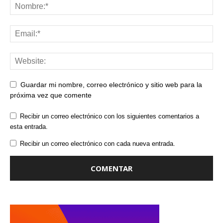
Guardar mi nombre, correo electrónico y sitio web para la
próxima vez que comente
Recibir un correo electrónico con los siguientes comentarios a
esta entrada.
Recibir un correo electrónico con cada nueva entrada.