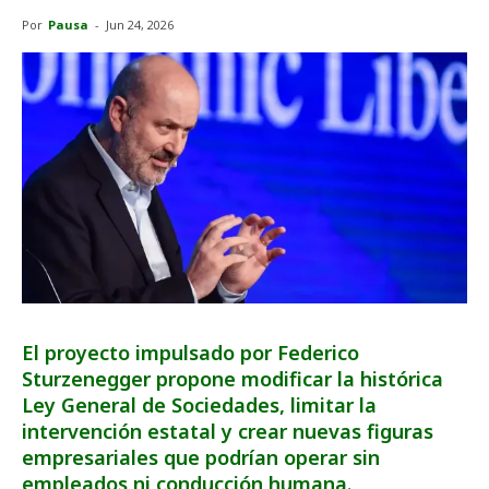
Por
Pausa
-
Jun 24, 2026
El proyecto impulsado por Federico
Sturzenegger propone modificar la histórica
Ley General de Sociedades, limitar la
intervención estatal y crear nuevas figuras
empresariales que podrían operar sin
empleados ni conducción humana.