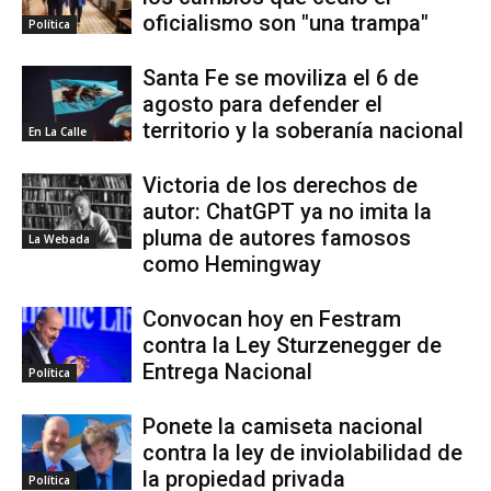
oficialismo son "una trampa"
Política
Santa Fe se moviliza el 6 de
agosto para defender el
territorio y la soberanía nacional
En La Calle
Victoria de los derechos de
autor: ChatGPT ya no imita la
pluma de autores famosos
La Webada
como Hemingway
Convocan hoy en Festram
contra la Ley Sturzenegger de
Entrega Nacional
Política
Ponete la camiseta nacional
contra la ley de inviolabilidad de
la propiedad privada
Política