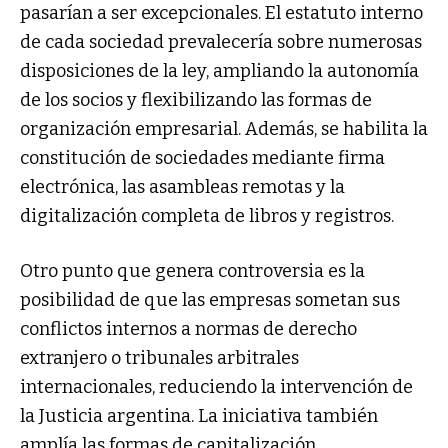
pasarían a ser excepcionales. El estatuto interno
de cada sociedad prevalecería sobre numerosas
disposiciones de la ley, ampliando la autonomía
de los socios y flexibilizando las formas de
organización empresarial. Además, se habilita la
constitución de sociedades mediante firma
electrónica, las asambleas remotas y la
digitalización completa de libros y registros.
Otro punto que genera controversia es la
posibilidad de que las empresas sometan sus
conflictos internos a normas de derecho
extranjero o tribunales arbitrales
internacionales, reduciendo la intervención de
la Justicia argentina. La iniciativa también
amplía las formas de capitalización,