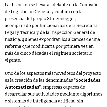
La discusión se llevará adelante en la Comisión
de Legislación General y contará con la
presencia del propio Sturzenegger,
acompañado por funcionarios de la Secretaría
Legal y Técnica y de la Inspección General de
Justicia, quienes expondrán los alcances de una
reforma que modificaría por primera vez en
más de cinco décadas el régimen societario
vigente.
Uno de los aspectos más novedosos del proyecto
es la creación de las denominadas
"Sociedades
Automatizadas",
empresas capaces de
desarrollar sus actividades mediante algoritmos
o sistemas de inteligencia artificial, sin