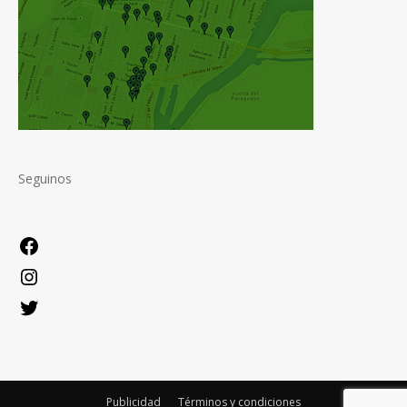
Seguinos
Facebook
Instagram
Twitter
Publicidad
Términos y condiciones