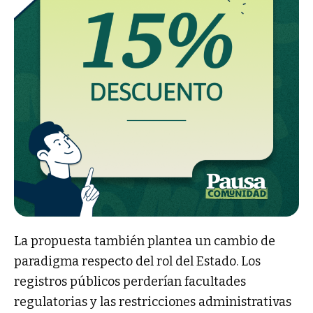
La propuesta también plantea un cambio de
paradigma respecto del rol del Estado. Los
registros públicos perderían facultades
regulatorias y las restricciones administrativas