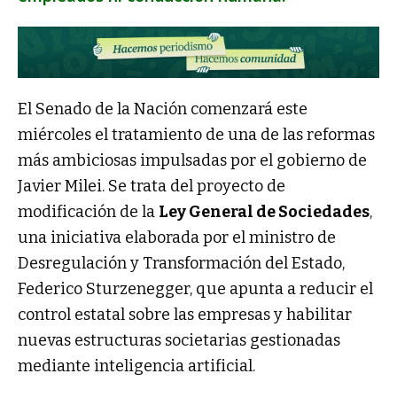
El Senado de la Nación comenzará este
miércoles el tratamiento de una de las reformas
más ambiciosas impulsadas por el gobierno de
Javier Milei. Se trata del proyecto de
modificación de la
Ley General de Sociedades
,
una iniciativa elaborada por el ministro de
Desregulación y Transformación del Estado,
Federico Sturzenegger, que apunta a reducir el
control estatal sobre las empresas y habilitar
nuevas estructuras societarias gestionadas
mediante inteligencia artificial.