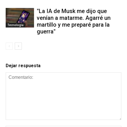
"La IA de Musk me dijo que
venían a matarme. Agarré un
martillo y me preparé para la
Tecnología
guerra"
Dejar respuesta