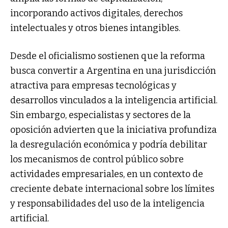
incorporando activos digitales, derechos
intelectuales y otros bienes intangibles.
Desde el oficialismo sostienen que la reforma
busca convertir a Argentina en una jurisdicción
atractiva para empresas tecnológicas y
desarrollos vinculados a la inteligencia artificial.
Sin embargo, especialistas y sectores de la
oposición advierten que la iniciativa profundiza
la desregulación económica y podría debilitar
los mecanismos de control público sobre
actividades empresariales, en un contexto de
creciente debate internacional sobre los límites
y responsabilidades del uso de la inteligencia
artificial.