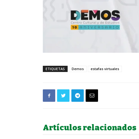
ETIQUETAS
Demos
estafas virtuales
Artículos relacionados