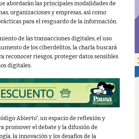
que abordarán las principales modalidades de
onas, organizaciones y empresas, así como
rácticas para el resguardo de la información.
ento de las transacciones digitales, el uso
aumento de los ciberdelitos, la charla buscará
a reconocer riesgos, proteger datos sensibles
s digitales.
ódigo Abierto”, un espacio de reflexión y
 promover el debate y la difusión de
ía, la innovación y los desafíos de la