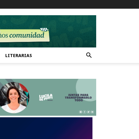
LITERARIAS