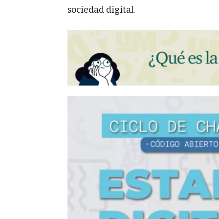
sociedad digital.