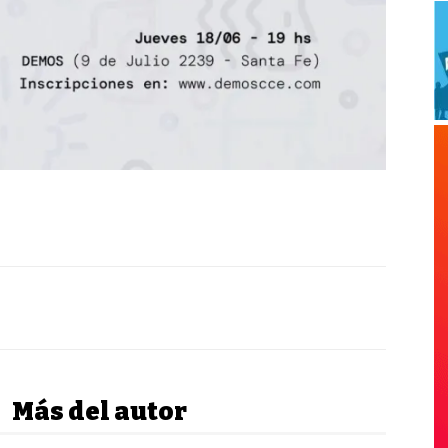
Más del autor