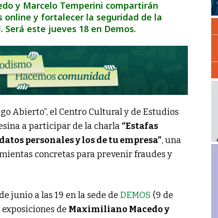
edo y Marcelo Temperini compartirán
online y fortalecer la seguridad de la
. Será este jueves 18 en Demos.
go Abierto”, el Centro Cultural y de Estudios
sina a participar de la charla
“Estafas
 datos personales y los de tu empresa”
, una
mientas concretas para prevenir fraudes y
 de junio a las 19 en la sede de
DEMOS
(9 de
as exposiciones de
Maximiliano Macedo y