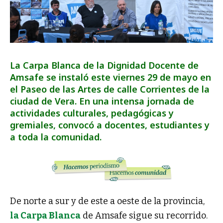
La Carpa Blanca de la Dignidad Docente de
Amsafe se instaló este viernes 29 de mayo en
el Paseo de las Artes de calle Corrientes de la
ciudad de Vera. En una intensa jornada de
actividades culturales, pedagógicas y
gremiales, convocó a docentes, estudiantes y
a toda la comunidad.
De norte a sur y de este a oeste de la provincia,
la Carpa Blanca
de Amsafe sigue su recorrido.