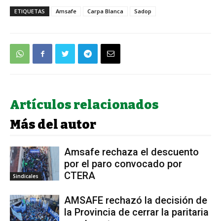
ETIQUETAS
Amsafe
Carpa Blanca
Sadop
Artículos relacionados
Más del autor
Amsafe rechaza el descuento
por el paro convocado por
CTERA
Sindicales
AMSAFE rechazó la decisión de
la Provincia de cerrar la paritaria