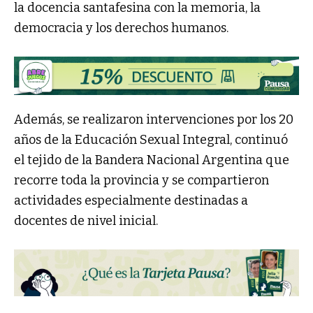
la docencia santafesina con la memoria, la
democracia y los derechos humanos.
Además, se realizaron intervenciones por los 20
años de la Educación Sexual Integral, continuó
el tejido de la Bandera Nacional Argentina que
recorre toda la provincia y se compartieron
actividades especialmente destinadas a
docentes de nivel inicial.