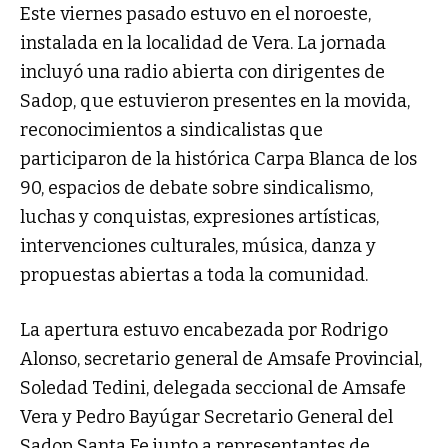
Este viernes pasado estuvo en el noroeste,
instalada en la localidad de Vera. La jornada
incluyó una radio abierta con dirigentes de
Sadop, que estuvieron presentes en la movida,
reconocimientos a sindicalistas que
participaron de la histórica Carpa Blanca de los
90, espacios de debate sobre sindicalismo,
luchas y conquistas, expresiones artísticas,
intervenciones culturales, música, danza y
propuestas abiertas a toda la comunidad.
La apertura estuvo encabezada por Rodrigo
Alonso, secretario general de Amsafe Provincial,
Soledad Tedini, delegada seccional de Amsafe
Vera y Pedro Bayúgar Secretario General del
Sadop Santa Fe junto a representantes de