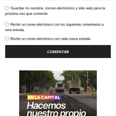
Guardar mi nombre, correo electrónico y sitio web para la
próxima vez que comente
Recibir un correo electrónico con los siguientes comentarios a
esta entrada.
Recibir un correo electrónico con cada nueva entrada.