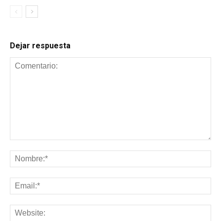
Dejar respuesta