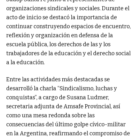
organizaciones sindicales y sociales. Durante el
acto de inicio se destacó la importancia de
continuar construyendo espacios de encuentro,
reflexión y organización en defensa de la
escuela pública, los derechos de las y los
trabajadores de la educación y el derecho social
a la educación.
Entre las actividades más destacadas se
desarrolló la charla “Sindicalismo, luchas y
conquistas”, a cargo de Susana Ludmer,
secretaria adjunta de Amsafe Provincial, así
como una mesa redonda sobre las
consecuencias del último golpe cívico-militar
en la Argentina, reafirmando el compromiso de