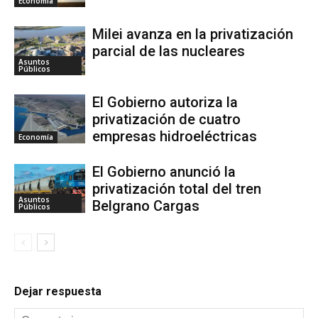
Economía
Milei avanza en la privatización
parcial de las nucleares
Asuntos
Públicos
El Gobierno autoriza la
privatización de cuatro
empresas hidroeléctricas
Economía
El Gobierno anunció la
privatización total del tren
Asuntos
Belgrano Cargas
Públicos
Dejar respuesta