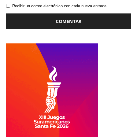
Recibir un correo electrónico con cada nueva entrada.