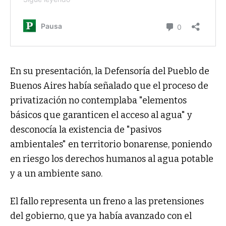
En su presentación, la Defensoría del Pueblo de
Buenos Aires había señalado que el proceso de
privatización no contemplaba "elementos
básicos que garanticen el acceso al agua" y
desconocía la existencia de "pasivos
ambientales" en territorio bonarense, poniendo
en riesgo los derechos humanos al agua potable
y a un ambiente sano.
El fallo representa un freno a las pretensiones
del gobierno, que ya había avanzado con el