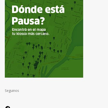
Seguinos