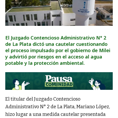
El Juzgado Contencioso Administrativo N° 2
de La Plata dictó una cautelar cuestionando
el proceso impulsado por el gobierno de Milei
y advirtió por riesgos en el acceso al agua
potable y la protección ambiental.
El titular del Juzgado Contencioso
Administrativo N° 2 de La Plata, Mariano López,
hizo lugar a una medida cautelar presentada