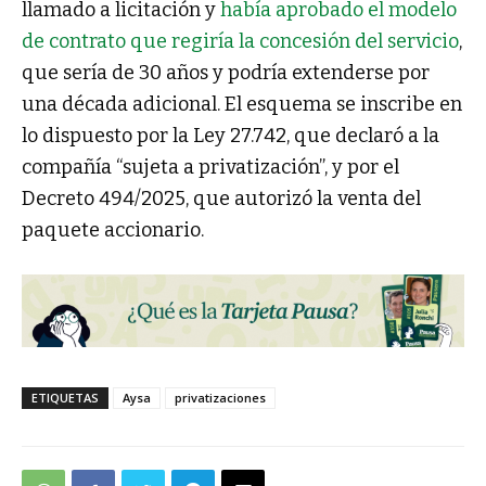
llamado a licitación y
había aprobado el modelo
de contrato que regiría la concesión del servicio
,
que sería de 30 años y podría extenderse por
una década adicional. El esquema se inscribe en
lo dispuesto por la Ley 27.742, que declaró a la
compañía “sujeta a privatización”, y por el
Decreto 494/2025, que autorizó la venta del
paquete accionario.
ETIQUETAS
Aysa
privatizaciones