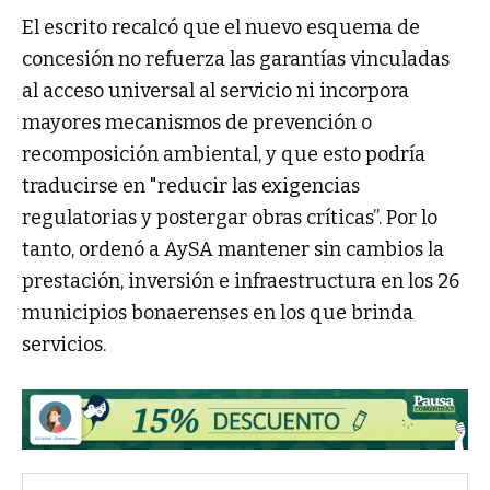
El escrito recalcó que el nuevo esquema de
concesión no refuerza las garantías vinculadas
al acceso universal al servicio ni incorpora
mayores mecanismos de prevención o
recomposición ambiental, y que esto podría
traducirse en "reducir las exigencias
regulatorias y postergar obras críticas”. Por lo
tanto, ordenó a AySA mantener sin cambios la
prestación, inversión e infraestructura en los 26
municipios bonaerenses en los que brinda
servicios.