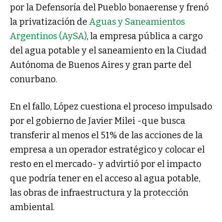
por la Defensoría del Pueblo bonaerense y frenó
la privatización de
Aguas y Saneamientos
Argentinos (AySA)
, la empresa pública a cargo
del agua potable y el saneamiento en la Ciudad
Autónoma de Buenos Aires y gran parte del
conurbano.
En el fallo, López cuestiona el proceso impulsado
por el gobierno de Javier Milei -que busca
transferir al menos el 51% de las acciones de la
empresa a un operador estratégico y colocar el
resto en el mercado- y advirtió por el impacto
que podría tener en el acceso al agua potable,
las obras de infraestructura y la protección
ambiental.