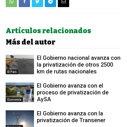
Artículos relacionados
Más del autor
El Gobierno nacional avanza con
la privatización de otros 2500
km de rutas nacionales
El País
El Gobierno avanza con el
proceso de privatización de
AySA
Economía
El Gobierno avanza con la
privatización de Transener