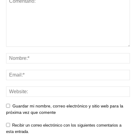
Guardar mi nombre, correo electrónico y sitio web para la
próxima vez que comente
Recibir un correo electrónico con los siguientes comentarios a
esta entrada.