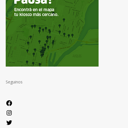
Seguinos
Facebook
Instagram
Twitter