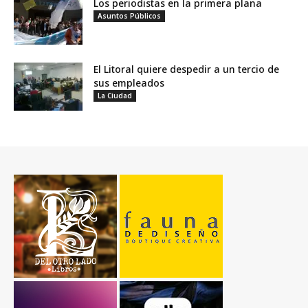
Los periodistas en la primera plana
Asuntos Públicos
El Litoral quiere despedir a un tercio de
sus empleados
La Ciudad