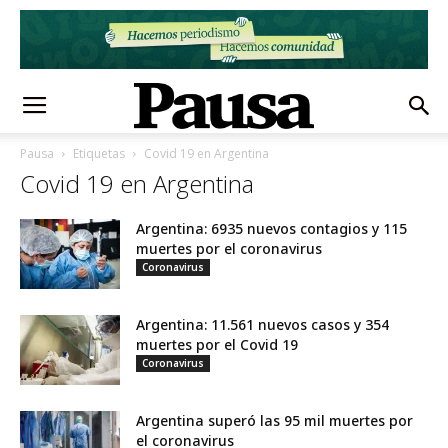
Pausa
Etiquetas
Covid 19 en Argentina
Covid 19 en Argentina
Argentina: 6935 nuevos contagios y 115
muertes por el coronavirus
Coronavirus
Argentina: 11.561 nuevos casos y 354
muertes por el Covid 19
Coronavirus
Argentina superó las 95 mil muertes por
el coronavirus