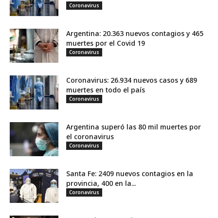
Coronavirus
Argentina: 20.363 nuevos contagios y 465
muertes por el Covid 19
Coronavirus
Coronavirus: 26.934 nuevos casos y 689
muertes en todo el país
Coronavirus
Argentina superó las 80 mil muertes por
el coronavirus
Coronavirus
Santa Fe: 2409 nuevos contagios en la
provincia, 400 en la...
Coronavirus