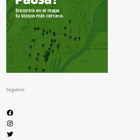
Seguinos
Facebook
Instagram
Twitter