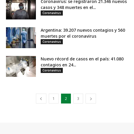
Coronavirus: se registraron 21.346 nuevos
casos y 348 muertes en el...
Coronavirus
Argentina: 39.207 nuevos contagios y 560
muertes por el coronavirus
Coronavirus
Nuevo récord de casos en el país: 41.080
contagios en 24...
Coronavirus
1
2
3