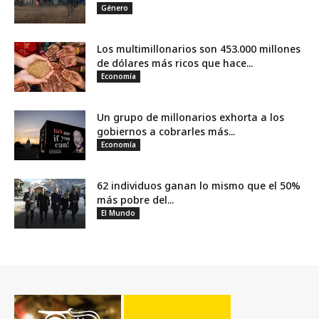
Género
Los multimillonarios son 453.000 millones
de dólares más ricos que hace...
Economía
Un grupo de millonarios exhorta a los
gobiernos a cobrarles más...
Economía
62 individuos ganan lo mismo que el 50%
más pobre del...
El Mundo