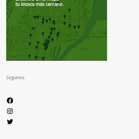
Seguinos
Facebook
Instagram
Twitter