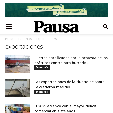
Pausa
Etiquetas
Exportaciones
exportaciones
Puertos paralizados por la protesta de los
prácticos contra otra burrada...
Economía
Las exportaciones de la ciudad de Santa
Fe crecieron más del...
Economía
El 2025 arrancó con el mayor déficit
comercial en siete años...