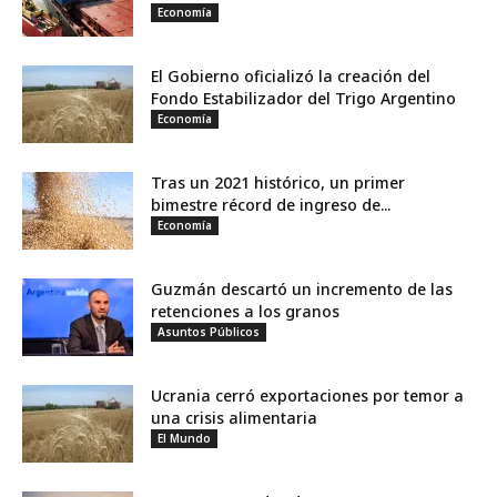
Economía
El Gobierno oficializó la creación del
Fondo Estabilizador del Trigo Argentino
Economía
Tras un 2021 histórico, un primer
bimestre récord de ingreso de...
Economía
Guzmán descartó un incremento de las
retenciones a los granos
Asuntos Públicos
Ucrania cerró exportaciones por temor a
una crisis alimentaria
El Mundo