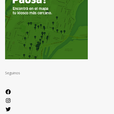
Seguinos
Facebook
Instagram
Twitter