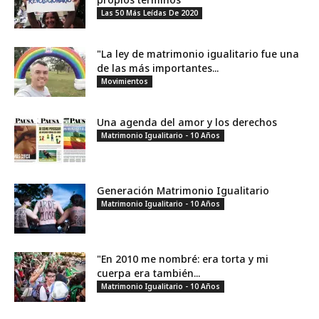
Las 50 Más Leídas De 2020
"La ley de matrimonio igualitario fue una
de las más importantes...
Movimientos
Una agenda del amor y los derechos
Matrimonio Igualitario - 10 Años
Generación Matrimonio Igualitario
Matrimonio Igualitario - 10 Años
"En 2010 me nombré: era torta y mi
cuerpa era también...
Matrimonio Igualitario - 10 Años