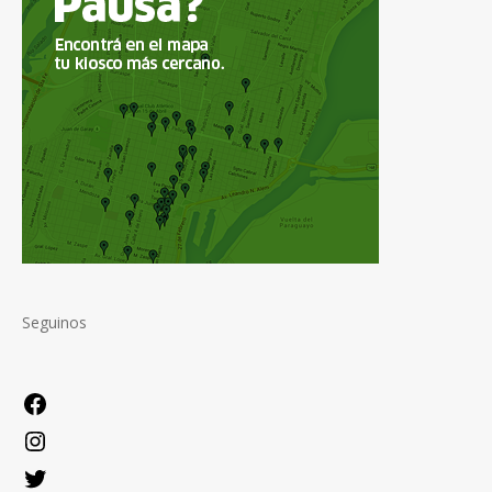
Seguinos
Facebook
Instagram
Twitter