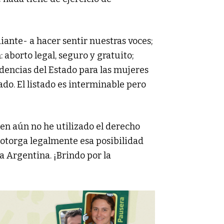
diante- a hacer sentir nuestras voces;
 aborto legal, seguro y gratuito;
ndencias del Estado para las mujeres
ado. El listado es interminable pero
ien aún no he utilizado el derecho
 otorga legalmente esa posibilidad
a Argentina. ¡Brindo por la