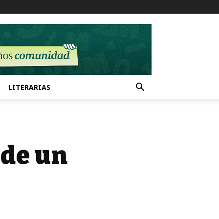
LITERARIAS
 de un