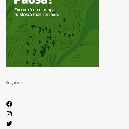
Seguinos
Facebook
Instagram
Twitter