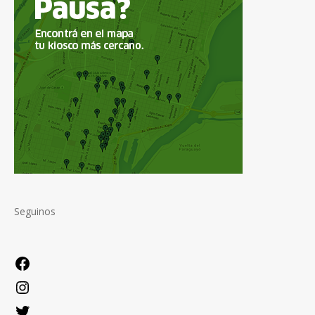
Seguinos
Facebook
Instagram
Twitter