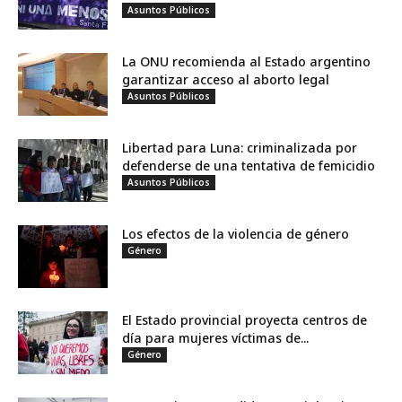
Asuntos Públicos
La ONU recomienda al Estado argentino
garantizar acceso al aborto legal
Asuntos Públicos
Libertad para Luna: criminalizada por
defenderse de una tentativa de femicidio
Asuntos Públicos
Los efectos de la violencia de género
Género
El Estado provincial proyecta centros de
día para mujeres víctimas de...
Género