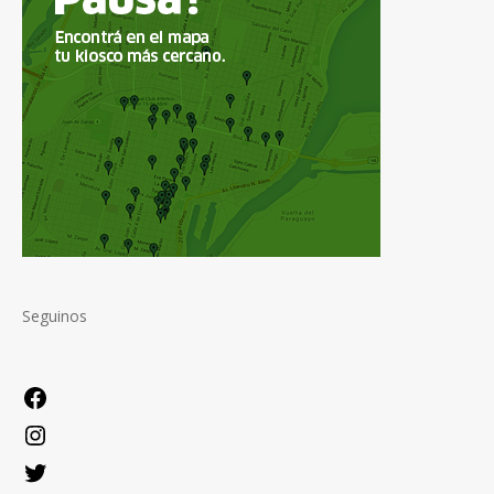
Seguinos
Facebook
Instagram
Twitter