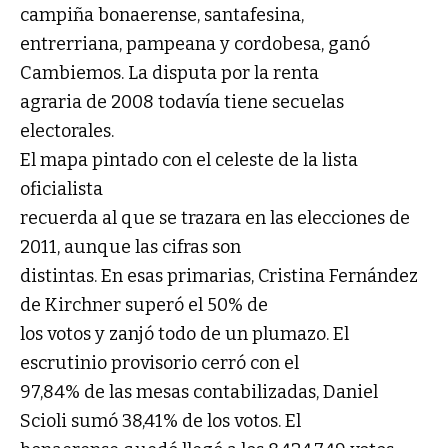
campiña bonaerense, santafesina,
entrerriana, pampeana y cordobesa, ganó
Cambiemos. La disputa por la renta
agraria de 2008 todavía tiene secuelas
electorales.
El mapa pintado con el celeste de la lista
oficialista
recuerda al que se trazara en las elecciones de
2011, aunque las cifras son
distintas. En esas primarias, Cristina Fernández
de Kirchner superó el 50% de
los votos y zanjó todo de un plumazo. El
escrutinio provisorio cerró con el
97,84% de las mesas contabilizadas, Daniel
Scioli sumó 38,41% de los votos. El