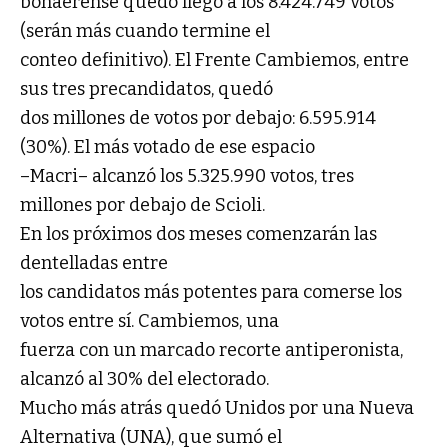
bonaerense quedó llegó a los 8.424.749 votos
(serán más cuando termine el
conteo definitivo). El Frente Cambiemos, entre
sus tres precandidatos, quedó
dos millones de votos por debajo: 6.595.914
(30%). El más votado de ese espacio
–Macri– alcanzó los 5.325.990 votos, tres
millones por debajo de Scioli.
En los próximos dos meses comenzarán las
dentelladas entre
los candidatos más potentes para comerse los
votos entre sí. Cambiemos, una
fuerza con un marcado recorte antiperonista,
alcanzó al 30% del electorado.
Mucho más atrás quedó Unidos por una Nueva
Alternativa (UNA), que sumó el