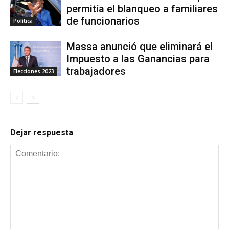
permitía el blanqueo a familiares
de funcionarios
Política
Massa anunció que eliminará el
Impuesto a las Ganancias para
trabajadores
Elecciones 2023
Dejar respuesta