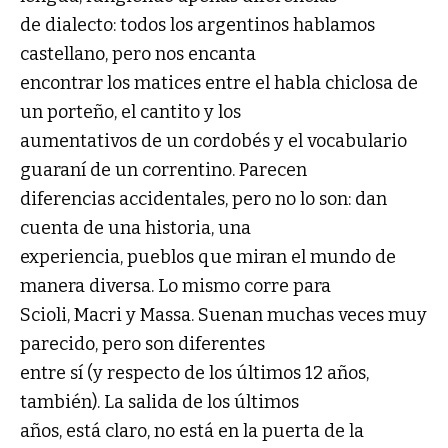
de dialecto: todos los argentinos hablamos
castellano, pero nos encanta
encontrar los matices entre el habla chiclosa de
un porteño, el cantito y los
aumentativos de un cordobés y el vocabulario
guaraní de un correntino. Parecen
diferencias accidentales, pero no lo son: dan
cuenta de una historia, una
experiencia, pueblos que miran el mundo de
manera diversa. Lo mismo corre para
Scioli, Macri y Massa. Suenan muchas veces muy
parecido, pero son diferentes
entre sí (y respecto de los últimos 12 años,
también). La salida de los últimos
años, está claro, no está en la puerta de la