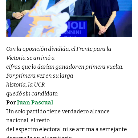
Con la oposición dividida, el Frente para la
Victoria se arrimó a
cifras que lo darían ganador en primera vuelta.
Por primera vez en su larga
historia, la UCR
quedó sin candidato.
Por
Juan Pascual
Un solo partido tiene verdadero alcance
nacional, el resto
del espectro electoral ni se arrima a semejante