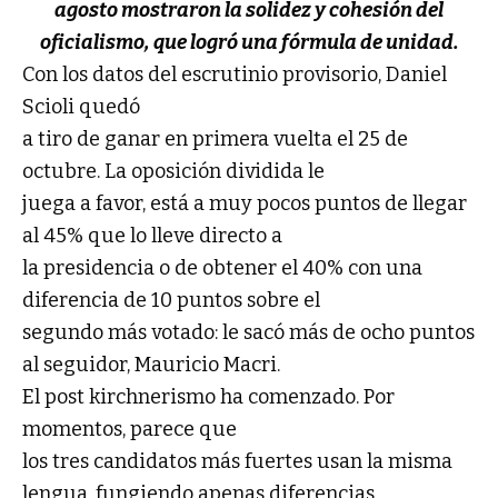
agosto mostraron la solidez y cohesión del
oficialismo, que logró una fórmula de unidad.
Con los datos del escrutinio provisorio, Daniel
Scioli quedó
a tiro de ganar en primera vuelta el 25 de
octubre. La oposición dividida le
juega a favor, está a muy pocos puntos de llegar
al 45% que lo lleve directo a
la presidencia o de obtener el 40% con una
diferencia de 10 puntos sobre el
segundo más votado: le sacó más de ocho puntos
al seguidor, Mauricio Macri.
El post kirchnerismo ha comenzado. Por
momentos, parece que
los tres candidatos más fuertes usan la misma
lengua, fungiendo apenas diferencias