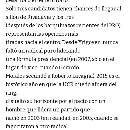
desarrollo en el territorio.
Solo tres candidatos tienen chances de llegar al
sillón de Rivadavia y los tres
(después de los barquinazos recientes del PRO)
representan las opciones más
tiradas hacia el centro. Desde Yrigoyen, nunca
faltó un radical puro liderando
una fórmula presidencial (en 2007, sólo en el
lugar de vice, cuando Gerardo
Morales secundó a Roberto Lavagna): 2015 es el
histórico año en que la UCR quedó afuera del
ring,
disuelto su horizonte por el pacto con un
hombre que lidera un partido que
nació en 2003 (en realidad, en 2005, cuando se
fagocitaron a otro radical,