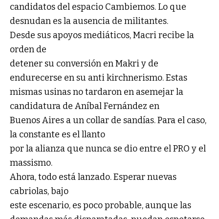
candidatos del espacio Cambiemos. Lo que
desnudan es la ausencia de militantes.
Desde sus apoyos mediáticos, Macri recibe la
orden de
detener su conversión en Makri y de
endurecerse en su anti kirchnerismo. Estas
mismas usinas no tardaron en asemejar la
candidatura de Aníbal Fernández en
Buenos Aires a un collar de sandías. Para el caso,
la constante es el llanto
por la alianza que nunca se dio entre el PRO y el
massismo.
Ahora, todo está lanzado. Esperar nuevas
cabriolas, bajo
este escenario, es poco probable, aunque las