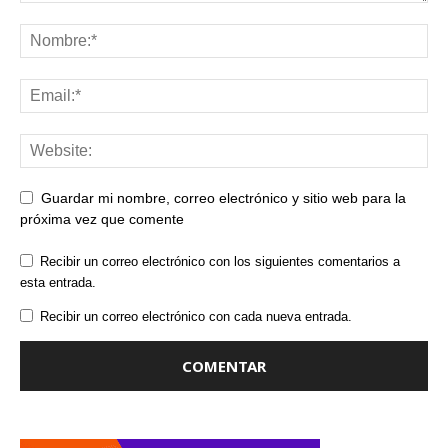
Guardar mi nombre, correo electrónico y sitio web para la
próxima vez que comente
Recibir un correo electrónico con los siguientes comentarios a
esta entrada.
Recibir un correo electrónico con cada nueva entrada.