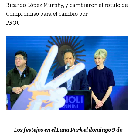
Ricardo López Murphy, y cambiaron el rótulo de
Compromiso para el cambio por
PRO).
Los festejos en el Luna Park el domingo 9 de