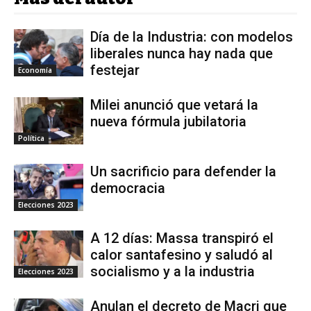
Día de la Industria: con modelos
liberales nunca hay nada que
festejar
Economía
Milei anunció que vetará la
nueva fórmula jubilatoria
Política
Un sacrificio para defender la
democracia
Elecciones 2023
A 12 días: Massa transpiró el
calor santafesino y saludó al
socialismo y a la industria
Elecciones 2023
Anulan el decreto de Macri que