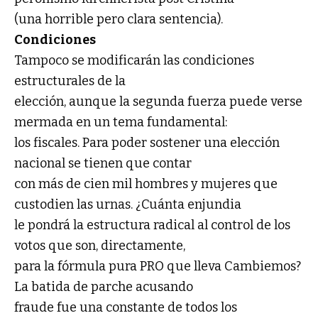
(una horrible pero clara sentencia).
Condiciones
Tampoco se modificarán las condiciones
estructurales de la
elección, aunque la segunda fuerza puede verse
mermada en un tema fundamental:
los fiscales. Para poder sostener una elección
nacional se tienen que contar
con más de cien mil hombres y mujeres que
custodien las urnas. ¿Cuánta enjundia
le pondrá la estructura radical al control de los
votos que son, directamente,
para la fórmula pura PRO que lleva Cambiemos?
La batida de parche acusando
fraude fue una constante de todos los