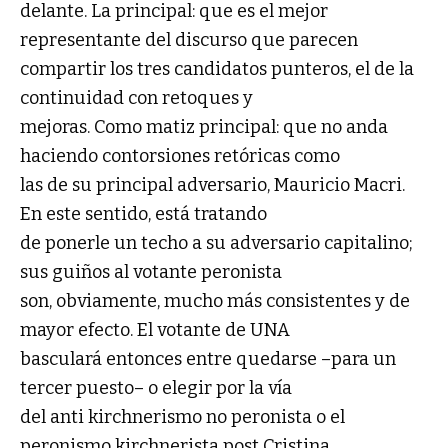
delante. La principal: que es el mejor
representante del discurso que parecen
compartir los tres candidatos punteros, el de la
continuidad con retoques y
mejoras. Como matiz principal: que no anda
haciendo contorsiones retóricas como
las de su principal adversario, Mauricio Macri.
En este sentido, está tratando
de ponerle un techo a su adversario capitalino;
sus guiños al votante peronista
son, obviamente, mucho más consistentes y de
mayor efecto. El votante de UNA
basculará entonces entre quedarse –para un
tercer puesto– o elegir por la vía
del anti kirchnerismo no peronista o el
peronismo kirchnerista post Cristina