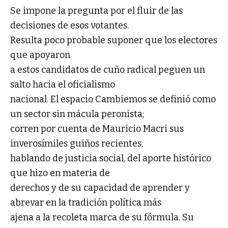
Se impone la pregunta por el fluir de las
decisiones de esos votantes.
Resulta poco probable suponer que los electores
que apoyaron
a estos candidatos de cuño radical peguen un
salto hacia el oficialismo
nacional. El espacio Cambiemos se definió como
un sector sin mácula peronista;
corren por cuenta de Mauricio Macri sus
inverosímiles guiños recientes,
hablando de justicia social, del aporte histórico
que hizo en materia de
derechos y de su capacidad de aprender y
abrevar en la tradición política más
ajena a la recoleta marca de su fórmula. Su