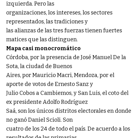
izquierda. Pero las
organizaciones, los intereses, los sectores
representados, las tradiciones y
las alianzas de las tres fuerzas tienen fuertes
matices que las distinguen.
Mapa casi monocromático
Córdoba, por la presencia de José Manuel De la
Sota, la ciudad de Buenos
Aires, por Mauricio Macri, Mendoza, por el
aporte de votos de Ernesto Sanz y
Julio Cobos a Cambiemos, y San Luis, el coto del
ex presidente Adolfo Rodríguez
Saá, son los únicos distritos electorales en donde
no ganó Daniel Scioli. Son
cuatro de los 24 de todo el país. De acuerdo a los
resultados de las primarias,