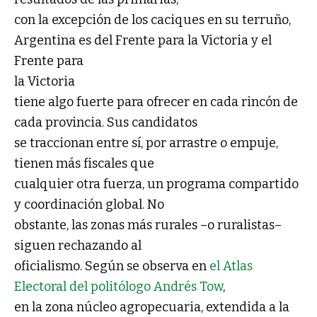
con la excepción de los caciques en su terruño,
Argentina es del Frente para la Victoria y el
Frente para
la Victoria
tiene algo fuerte para ofrecer en cada rincón de
cada provincia. Sus candidatos
se traccionan entre sí, por arrastre o empuje,
tienen más fiscales que
cualquier otra fuerza, un programa compartido
y coordinación global. No
obstante, las zonas más rurales –o ruralistas–
siguen rechazando al
oficialismo. Según se observa en
el Atlas
Electoral del politólogo Andrés Tow
,
en la zona núcleo agropecuaria, extendida a la