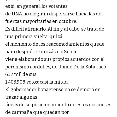
es si, en general, los votantes
de UNA no elegirán dispersarse hacia las dos
fuerzas mayoritarias en octubre.
Es difícil afirmarlo. Al fin y al cabo, se trata de
una primera vuelta, quizá
el momento de los reacomodamientos quede
para después. O quizás no: Scioli
viene elaborando sus propios acuerdos con el
peronismo cordobés, de donde De la Sota sacó
632 mil de sus
1.403.908 votos: casi la mitad.
El gobernador bonaerense no se demoró en
trazar algunas
líneas de su posicionamiento en estos dos meses
de campaña que quedan por