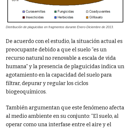
Distribución de plaguicidas en fragmentos durante Enero-Diciembre de 2013.
De acuerdo con el estudio, la situación actual es
preocupante debido a que el suelo “es un
recurso natural no renovable a escala de vida
humana” y la presencia de plaguicidas indica un
agotamiento en la capacidad del suelo para
filtrar, depurar y regular los ciclos
biogeoquímicos.
También argumentan que este fenómeno afecta
al medio ambiente en su conjunto: “El suelo, al
operar como una interfase entre el aire y el