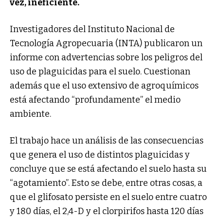
vez, ineficiente.
Investigadores del Instituto Nacional de
Tecnología Agropecuaria (INTA) publicaron un
informe con advertencias sobre los peligros del
uso de plaguicidas para el suelo. Cuestionan
además que el uso extensivo de agroquímicos
está afectando “profundamente” el medio
ambiente.
El trabajo hace un análisis de las consecuencias
que genera el uso de distintos plaguicidas y
concluye que se está afectando el suelo hasta su
“agotamiento”. Esto se debe, entre otras cosas, a
que el glifosato persiste en el suelo entre cuatro
y 180 días, el 2,4-D y el clorpirifos hasta 120 días