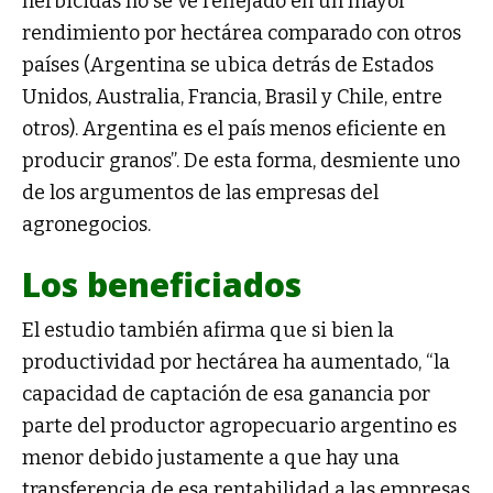
herbicidas no se ve reflejado en un mayor
rendimiento por hectárea comparado con otros
países (Argentina se ubica detrás de Estados
Unidos, Australia, Francia, Brasil y Chile, entre
otros). Argentina es el país menos eficiente en
producir granos”. De esta forma, desmiente uno
de los argumentos de las empresas del
agronegocios.
Los beneficiados
El estudio también afirma que si bien la
productividad por hectárea ha aumentado, “la
capacidad de captación de esa ganancia por
parte del productor agropecuario argentino es
menor debido justamente a que hay una
transferencia de esa rentabilidad a las empresas