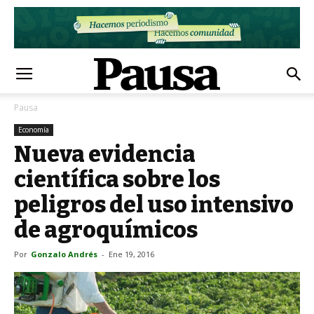
Pausa
Economía
Nueva evidencia
científica sobre los
peligros del uso intensivo
de agroquímicos
Por
Gonzalo Andrés
-
Ene 19, 2016