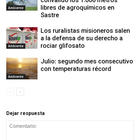
libres de agroquímicos en
Ambiente
Sastre
Los ruralistas misioneros salen
a la defensa de su derecho a
rociar glifosato
Ambiente
Julio: segundo mes consecutivo
con temperaturas récord
Ambiente
Dejar respuesta