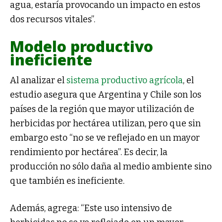
agua, estaría provocando un impacto en estos
dos recursos vitales”.
Modelo productivo
ineficiente
Al analizar el
sistema productivo agrícola
, el
estudio asegura que Argentina y Chile son los
países de la región que mayor utilización de
herbicidas por hectárea utilizan, pero que sin
embargo esto “no se ve reflejado en un mayor
rendimiento por hectárea”. Es decir, la
producción no sólo daña al medio ambiente sino
que también es ineficiente.
Además, agrega: “Este uso intensivo de