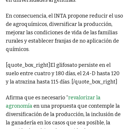
en universidades argentinas.
En consecuencia, el INTA propone reducir el uso
de agroquímicos, diversificar la producción,
mejorar las condiciones de vida de las familias
rurales y establecer franjas de no aplicación de
químicos.
[quote_box_right]El glifosato persiste en el
suelo entre cuatro y 180 días, el 2,4-D hasta 120
y la atrazina hasta 115 días. [/quote_box_right]
Afirma que es necesario “
revalorizar la
agronomía
en una propuesta que contemple la
diversificación de la producción, la inclusión de
la ganadería en los casos que sea posible, la