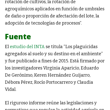
rotación de cultivos, la rotación de
agroquímicos aplicados en función de umbrales
de daño o proporción de afectación del lote, la
adopción de tecnologías de procesos”.
Fuente
El
estudio del INTA
se titula “Los plaguicidas
agregados al suelo y su destino en el ambiente”
y fue publicado a fines de 2015. Está firmado por
los investigadores Virginia Aparicio, Eduardo
De Gerónimo, Keren Hernández Guijarro,
Débora Pérez, Rocío Portocarrero y Claudia
Vidal.
El riguroso informe reúne las legislaciones y