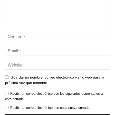
Guardar mi nombre, correo electrónico y sitio web para la
próxima vez que comente
Recibir un correo electrónico con los siguientes comentarios a
esta entrada.
Recibir un correo electrónico con cada nueva entrada.