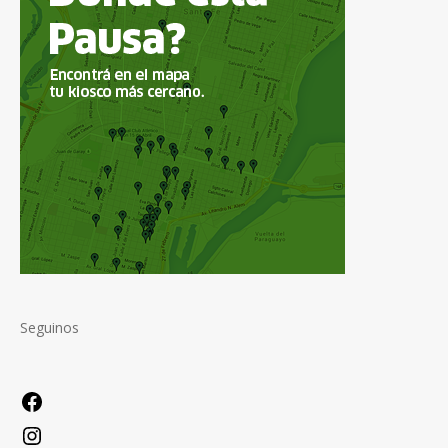
Seguinos
Facebook
Instagram