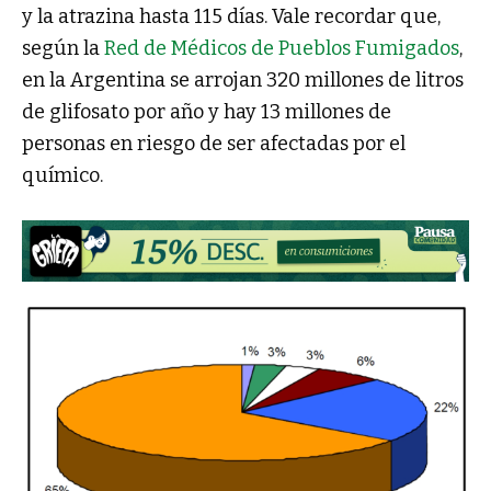
y la atrazina hasta 115 días. Vale recordar que,
según la
Red de Médicos de Pueblos Fumigados
,
en la Argentina se arrojan 320 millones de litros
de glifosato por año y hay 13 millones de
personas en riesgo de ser afectadas por el
químico.