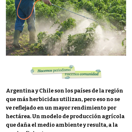
Argentina y Chile son los países de la región
que más herbicidas utilizan, pero eso no se
ve reflejado en un mayor rendimiento por
hectárea. Un modelo de producción agrícola
que daña el medio ambiente y resulta, a la