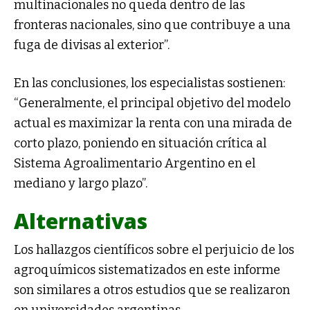
multinacionales no queda dentro de las
fronteras nacionales, sino que contribuye a una
fuga de divisas al exterior”.
En las conclusiones, los especialistas sostienen:
“Generalmente, el principal objetivo del modelo
actual es maximizar la renta con una mirada de
corto plazo, poniendo en situación crítica al
Sistema Agroalimentario Argentino en el
mediano y largo plazo”.
Alternativas
Los hallazgos científicos sobre el perjuicio de los
agroquímicos sistematizados en este informe
son similares a otros estudios que se realizaron