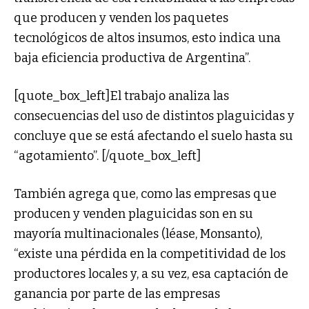
que producen y venden los paquetes
tecnológicos de altos insumos, esto indica una
baja eficiencia productiva de Argentina”.
[quote_box_left]El trabajo analiza las
consecuencias del uso de distintos plaguicidas y
concluye que se está afectando el suelo hasta su
“agotamiento”. [/quote_box_left]
También agrega que, como las empresas que
producen y venden plaguicidas son en su
mayoría multinacionales (léase, Monsanto),
“existe una pérdida en la competitividad de los
productores locales y, a su vez, esa captación de
ganancia por parte de las empresas