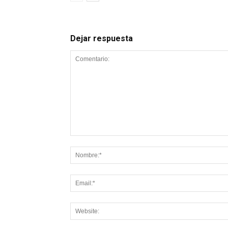
Dejar respuesta