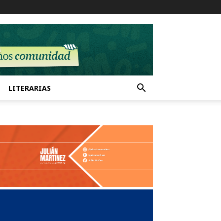
LITERARIAS