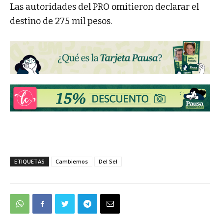
Las autoridades del PRO omitieron declarar el
destino de 275 mil pesos.
ETIQUETAS
Cambiemos
Del Sel