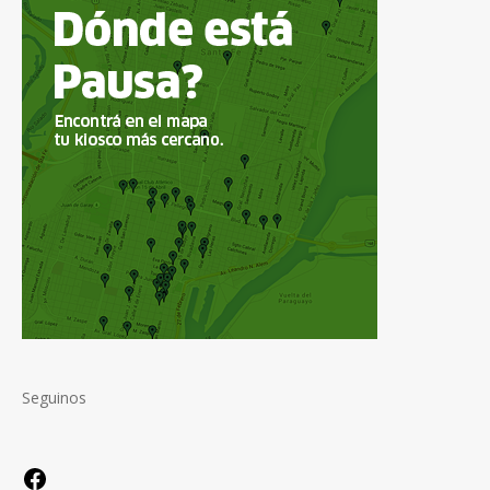
Seguinos
Facebook