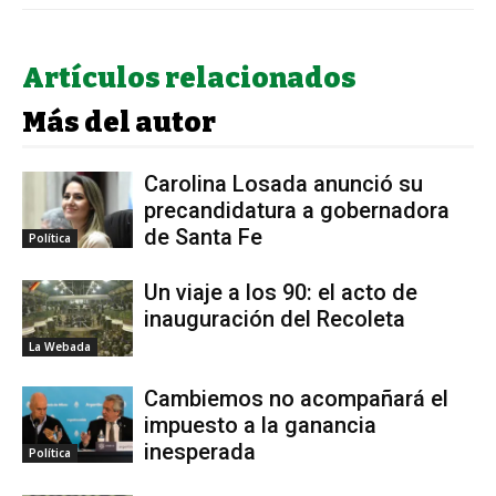
Artículos relacionados
Más del autor
Carolina Losada anunció su
precandidatura a gobernadora
de Santa Fe
Política
Un viaje a los 90: el acto de
inauguración del Recoleta
La Webada
Cambiemos no acompañará el
impuesto a la ganancia
inesperada
Política