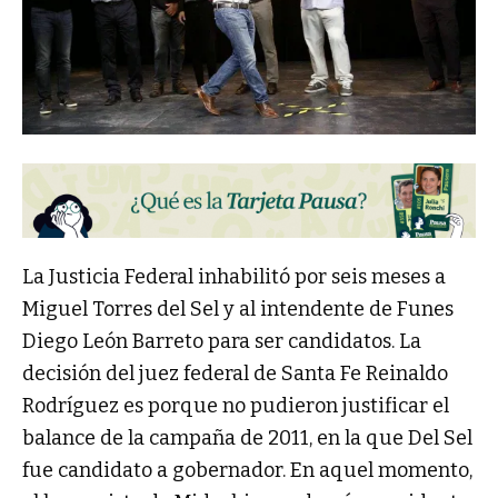
La Justicia Federal inhabilitó por seis meses a
Miguel Torres del Sel y al intendente de Funes
Diego León Barreto para ser candidatos. La
decisión del juez federal de Santa Fe Reinaldo
Rodríguez es porque no pudieron justificar el
balance de la campaña de 2011, en la que Del Sel
fue candidato a gobernador. En aquel momento,