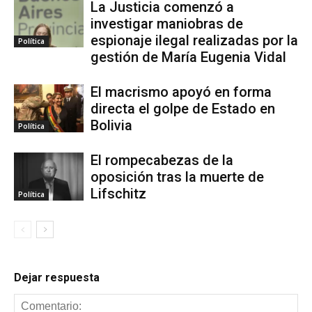
La Justicia comenzó a
investigar maniobras de
espionaje ilegal realizadas por la
Política
gestión de María Eugenia Vidal
El macrismo apoyó en forma
directa el golpe de Estado en
Bolivia
Política
El rompecabezas de la
oposición tras la muerte de
Lifschitz
Política
Dejar respuesta