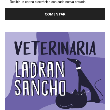
Recibir un correo electrónico con cada nueva entrada.