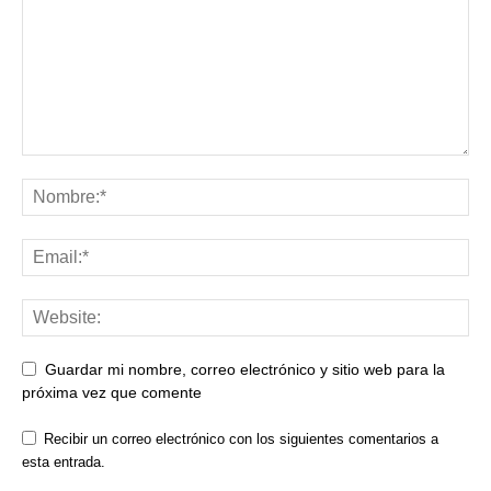
Guardar mi nombre, correo electrónico y sitio web para la
próxima vez que comente
Recibir un correo electrónico con los siguientes comentarios a
esta entrada.