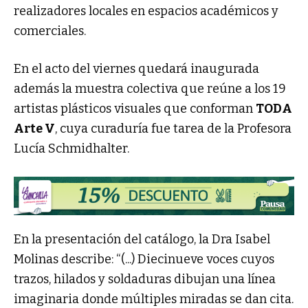
realizadores locales en espacios académicos y
comerciales.
En el acto del viernes quedará inaugurada
además la muestra colectiva que reúne a los 19
artistas plásticos visuales que conforman
TODA
Arte V
, cuya curaduría fue tarea de la Profesora
Lucía Schmidhalter.
En la presentación del catálogo, la Dra Isabel
Molinas describe: “(...) Diecinueve voces cuyos
trazos, hilados y soldaduras dibujan una línea
imaginaria donde múltiples miradas se dan cita.