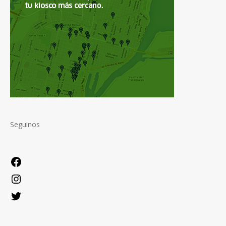
Seguinos
Facebook
Instagram
Twitter