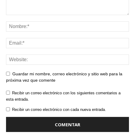
Guardar mi nombre, correo electrónico y sitio web para la
próxima vez que comente
Recibir un correo electrónico con los siguientes comentarios a
esta entrada.
Recibir un correo electrónico con cada nueva entrada.