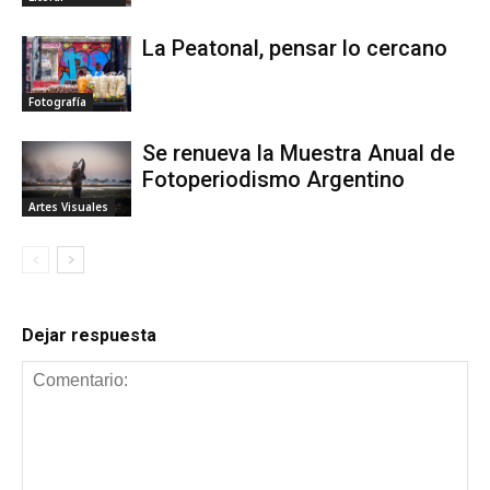
La Peatonal, pensar lo cercano
Fotografía
Se renueva la Muestra Anual de
Fotoperiodismo Argentino
Artes Visuales
Dejar respuesta