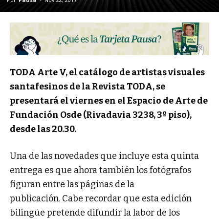
TODA Arte V, el catálogo de artistas visuales
santafesinos de la Revista TODA, se
presentará el viernes en el Espacio de Arte de
Fundación Osde (Rivadavia 3238, 3º piso),
desde las 20.30.
Una de las novedades que incluye esta quinta
entrega es que ahora también los fotógrafos
figuran entre las páginas de la
publicación. Cabe recordar que esta edición
bilingüe pretende difundir la labor de los