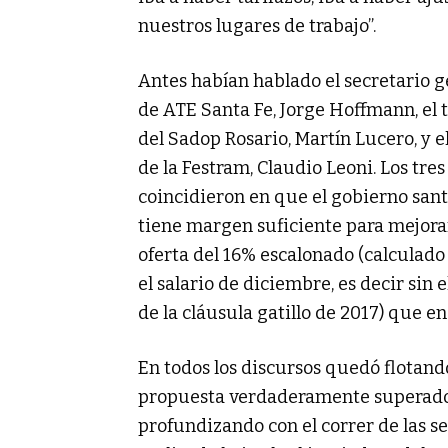
nuestros lugares de trabajo”.
Antes habían hablado el secretario g
de ATE Santa Fe, Jorge Hoffmann, el t
del Sadop Rosario, Martín Lucero, y el
de la Festram, Claudio Leoni. Los tres
coincidieron en que el gobierno san
tiene margen suficiente para mejora
oferta del 16% escalonado (calculado
el salario de diciembre, es decir sin e
de la cláusula gatillo de 2017) que e
En todos los discursos quedó flotando
propuesta verdaderamente superador
profundizando con el correr de las se