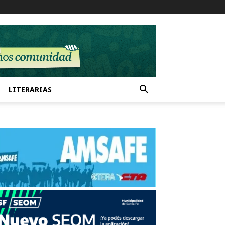
LITERARIAS