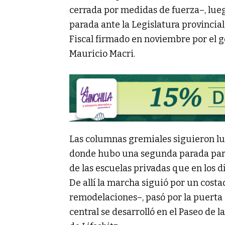
cerrada por medidas de fuerza–, lu
parada ante la Legislatura provincial,
Fiscal firmado en noviembre por el g
Mauricio Macri.
Las columnas gremiales siguieron lu
donde hubo una segunda parada para 
de las escuelas privadas que en los 
De allí la marcha siguió por un costa
remodelaciones–, pasó por la puerta 
central se desarrolló en el Paseo de 