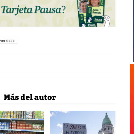
iversidad
Más del autor