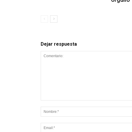
Dejar respuesta