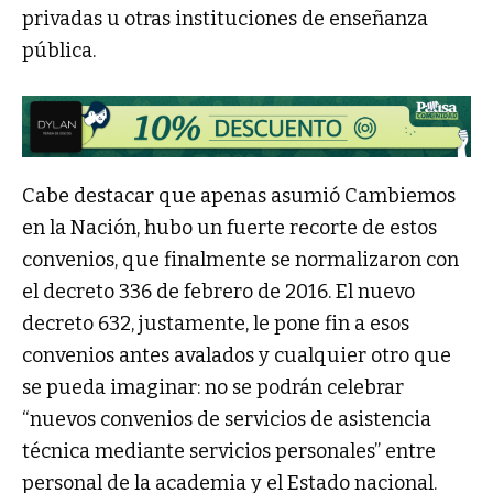
privadas u otras instituciones de enseñanza
pública.
Cabe destacar que apenas asumió Cambiemos
en la Nación, hubo un fuerte recorte de estos
convenios, que finalmente se normalizaron con
el decreto 336 de febrero de 2016. El nuevo
decreto 632, justamente, le pone fin a esos
convenios antes avalados y cualquier otro que
se pueda imaginar: no se podrán celebrar
“nuevos convenios de servicios de asistencia
técnica mediante servicios personales” entre
personal de la academia y el Estado nacional.