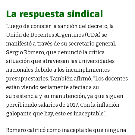
La respuesta sindical
Luego de conocer la sanción del decreto, la
Unión de Docentes Argentinos (UDA) se
manifestó a través de su secretario general,
Sergio Rómero, que denunció la crítica
situación que atraviesan las universidades
nacionales debido a los incumplimientos
presupuestarios. También afirmó: “Los docentes
están viendo seriamente afectada su
subsistencia y su manutención, ya que siguen
percibiendo salarios de 2017. Con la inflación
galopante que hay, esto es inaceptable”.
Romero calificó como inaceptable que ninguna