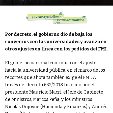
Por decreto, el gobierno dio de baja los
convenios con las universidades y avanzó en
otros ajustes en línea con los pedidos del FMI.
El gobierno nacional continúa con el ajuste
hacia la universidad pública, en el marco de los
recortes que ahora también exige el FMI. A
través del decreto 632/2018 firmado por el
presidente Mauricio Macri, el Jefe de Gabinete
de Ministros, Marcos Peña, y los ministros
Nicolás Dujovne (Hacienda y Finanzas) y Andrés