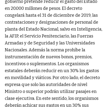
gobierno pretende reducir el gasto del Estado
en 20.000 millones de pesos. El decreto
congelará hasta el 31 de diciembre de 2019, las
contrataciones y designaciones de personal de
planta del Estado Nacional, salvo en Inteligencia,
la AFIP, el Servicio Penitenciario, las Fuerzas
Armadas y de Seguridad y las Universidades
Nacionales. Además la norma prohíbe la
instrumentación de nuevos bonos, premios,
incentivos o suplementos. Los organismos
estatales deberán reducir en un 30% los gastos
en movilidad y viáticos. Por otro lado, el decreto
expresa que solo las autoridades de nivel
Ministro o superior podrán utilizar pasajes en
clase ejecutiva. En este sentido, los organismos
deberán achicar sus gastos en un 30% sus