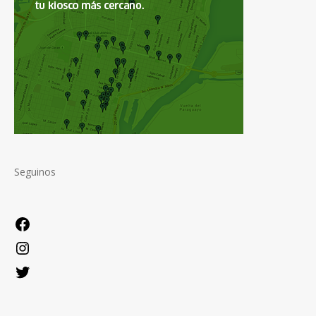
Seguinos
Facebook
Instagram
Twitter