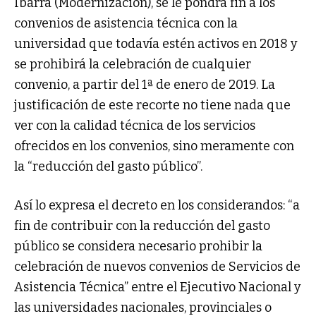
Ibarra (Modernización), se le pondrá fin a los
convenios de asistencia técnica con la
universidad que todavía estén activos en 2018 y
se prohibirá la celebración de cualquier
convenio, a partir del 1ª de enero de 2019. La
justificación de este recorte no tiene nada que
ver con la calidad técnica de los servicios
ofrecidos en los convenios, sino meramente con
la “reducción del gasto público”.
Así lo expresa el decreto en los considerandos: “a
fin de contribuir con la reducción del gasto
público se considera necesario prohibir la
celebración de nuevos convenios de Servicios de
Asistencia Técnica” entre el Ejecutivo Nacional y
las universidades nacionales, provinciales o