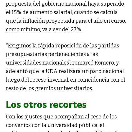
propuesta del gobierno nacional haya superado
el 15% de aumento salarial, cuando se calcula
que la inflación proyectada para el año en curso,
como mínimo, va a ser del 27%.
“Exigimos la rápida reposición de las partidas
presupuestarias pertenecientes a las
universidades nacionales”, remarcó Romero, y
adelantó que la UDA realizará un paro nacional
luego del receso invernal, en coincidencia con el
resto de los gremios universitarios.
Los otros recortes
Con los ajustes que acompañan al cese de los
convenios con la universidad pública, el