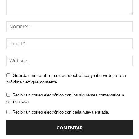
Guardar mi nombre, correo electrónico y sitio web para la
próxima vez que comente
Recibir un correo electrónico con los siguientes comentarios a
esta entrada.
Recibir un correo electrónico con cada nueva entrada.