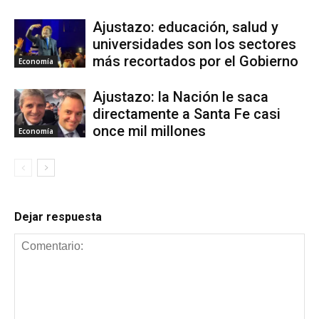
Ajustazo: educación, salud y
universidades son los sectores
más recortados por el Gobierno
Economía
Ajustazo: la Nación le saca
directamente a Santa Fe casi
once mil millones
Economía
Dejar respuesta