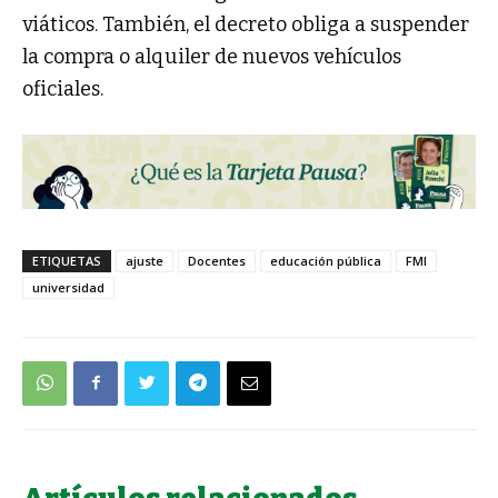
viáticos. También, el decreto obliga a suspender
la compra o alquiler de nuevos vehículos
oficiales.
ETIQUETAS
ajuste
Docentes
educación pública
FMI
universidad