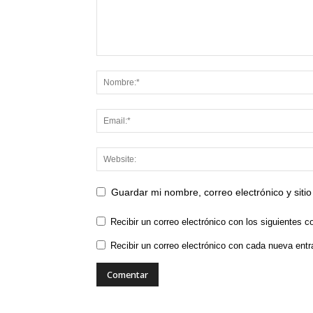
Guardar mi nombre, correo electrónico y sit
Recibir un correo electrónico con los siguientes c
Recibir un correo electrónico con cada nueva entr