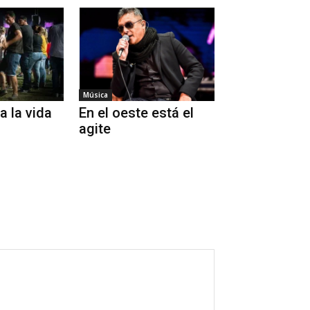
Música
 la vida
En el oeste está el
agite