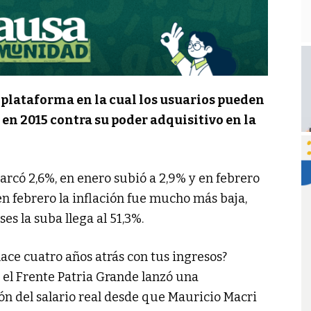
 plataforma en la cual los usuarios pueden
n 2015 contra su poder adquisitivo en la
arcó 2,6%, en enero subió a 2,9% y en febrero
 en febrero la inflación fue mucho más baja,
es la suba llega al 51,3%.
ce cuatro años atrás con tus ingresos?
 el Frente Patria Grande lanzó una
ón del salario real desde que Mauricio Macri