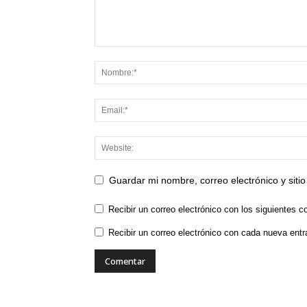
Guardar mi nombre, correo electrónico y sit
Recibir un correo electrónico con los siguientes c
Recibir un correo electrónico con cada nueva entr