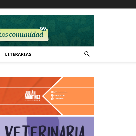
LITERARIAS