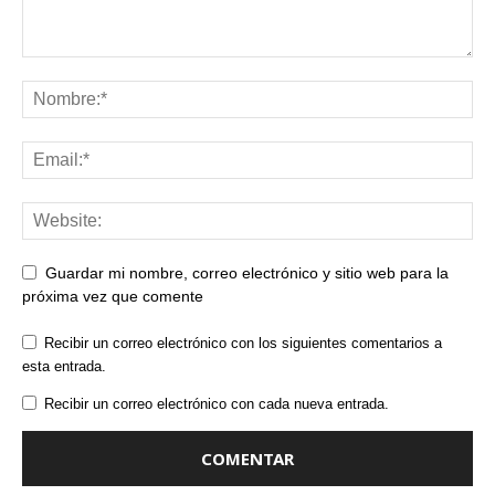
Guardar mi nombre, correo electrónico y sitio web para la
próxima vez que comente
Recibir un correo electrónico con los siguientes comentarios a
esta entrada.
Recibir un correo electrónico con cada nueva entrada.