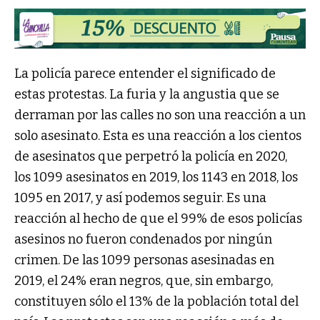
La policía parece entender el significado de
estas protestas. La furia y la angustia que se
derraman por las calles no son una reacción a un
solo asesinato. Esta es una reacción a los cientos
de asesinatos que perpetró la policía en 2020,
los 1099 asesinatos en 2019, los 1143 en 2018, los
1095 en 2017, y así podemos seguir. Es una
reacción al hecho de que el 99% de esos policías
asesinos no fueron condenados por ningún
crimen. De las 1099 personas asesinadas en
2019, el 24% eran negros, que, sin embargo,
constituyen sólo el 13% de la población total del