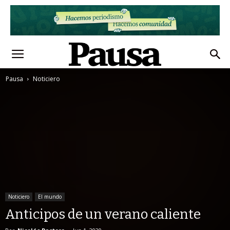
Pausa
Noticiero
Noticiero
El mundo
Anticipos de un verano caliente