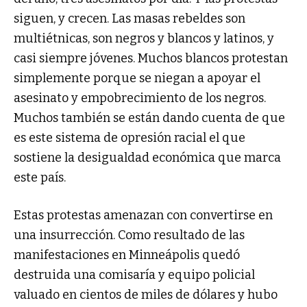
siguen, y crecen. Las masas rebeldes son
multiétnicas, son negros y blancos y latinos, y
casi siempre jóvenes. Muchos blancos protestan
simplemente porque se niegan a apoyar el
asesinato y empobrecimiento de los negros.
Muchos también se están dando cuenta de que
es este sistema de opresión racial el que
sostiene la desigualdad económica que marca
este país.
Estas protestas amenazan con convertirse en
una insurrección. Como resultado de las
manifestaciones en Minneápolis quedó
destruida una comisaría y equipo policial
valuado en cientos de miles de dólares y hubo