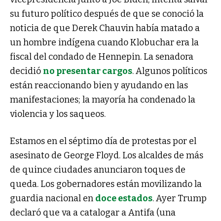
su futuro político después de que se conoció la
noticia de que Derek Chauvin había matado a
un hombre indígena cuando Klobuchar era la
fiscal del condado de Hennepin. La senadora
decidió
no presentar cargos
. Algunos políticos
están reaccionando bien y ayudando en las
manifestaciones; la mayoría ha condenado la
violencia y los saqueos.
Estamos en el séptimo día de protestas por el
asesinato de George Floyd. Los alcaldes de más
de quince ciudades anunciaron toques de
queda. Los gobernadores están movilizando la
guardia nacional en
doce estados
.
Ayer Trump
declaró que va a catalogar a Antifa (una