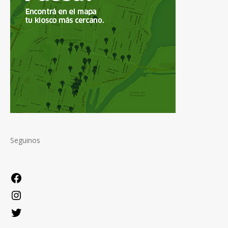
Seguinos
Facebook
Instagram
Twitter