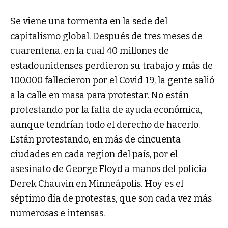
Se viene una tormenta en la sede del
capitalismo global. Después de tres meses de
cuarentena, en la cual 40 millones de
estadounidenses perdieron su trabajo y más de
100.000 fallecieron por el Covid 19, la gente salió
a la calle en masa para protestar. No están
protestando por la falta de ayuda económica,
aunque tendrían todo el derecho de hacerlo.
Están protestando, en más de cincuenta
ciudades en cada region del país, por el
asesinato de George Floyd a manos del policia
Derek Chauvin en Minneápolis. Hoy es el
séptimo día de protestas, que son cada vez más
numerosas e intensas.