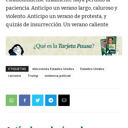
paciencia. Anticipo un verano largo, caluroso y
violento. Anticipo un verano de protesta, y
quizás de insurrección. Un verano caliente.
ETIQUETAS
elecciones Estados Unidos
Estados Unidos
racismo
Trump
violencia policial