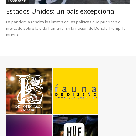
Coronavirus
Estados Unidos: un país excepcional
La pandemia resalta los límites de las políticas que priorizan el
mercado sobre la vida humana. En la nación de Donald Trump, la
muerte...