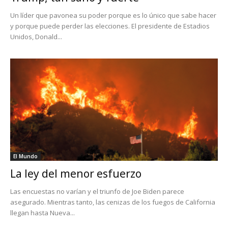
Un líder que pavonea su poder porque es lo único que sabe hacer
y porque puede perder las elecciones. El presidente de Estadios
Unidos, Donald...
El Mundo
La ley del menor esfuerzo
Las encuestas no varían y el triunfo de Joe Biden parece
asegurado. Mientras tanto, las cenizas de los fuegos de California
llegan hasta Nueva...