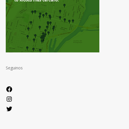
Seguinos
Facebook
Instagram
Twitter