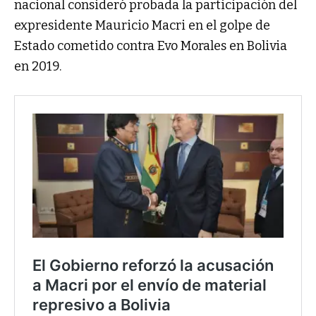
nacional consideró probada la participación del
expresidente Mauricio Macri en el golpe de
Estado cometido contra Evo Morales en Bolivia
en 2019.