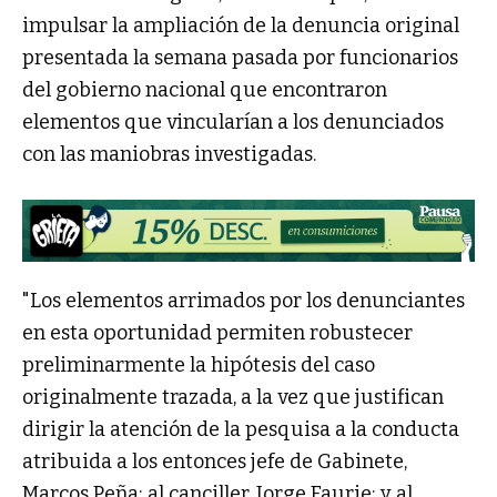
impulsar la ampliación de la denuncia original
presentada la semana pasada por funcionarios
del gobierno nacional que encontraron
elementos que vincularían a los denunciados
con las maniobras investigadas.
"Los elementos arrimados por los denunciantes
en esta oportunidad permiten robustecer
preliminarmente la hipótesis del caso
originalmente trazada, a la vez que justifican
dirigir la atención de la pesquisa a la conducta
atribuida a los entonces jefe de Gabinete,
Marcos Peña; al canciller, Jorge Faurie; y al