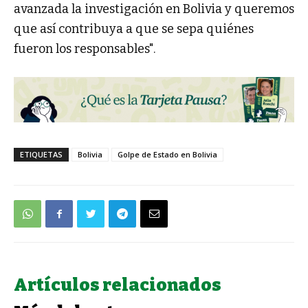
avanzada la investigación en Bolivia y queremos
que así contribuya a que se sepa quiénes
fueron los responsables".
ETIQUETAS
Bolivia
Golpe de Estado en Bolivia
Artículos relacionados