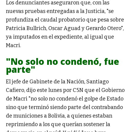
Los denunciantes aseguraron que, con las
nuevas pruebas entregadas a la Justicia, "se
profundiza el caudal probatorio que pesa sobre
Patricia Bullrich, Oscar Aguad y Gerardo Otero",
ya imputados en el expediente, al igual que
Macri.
"No solo no condenó, fue
parte"
El jefe de Gabinete de la Nación, Santiago
Cafiero, dijo este lunes por C5N que el Gobierno
de Macri "no solo no condenó el golpe de Estado
sino que terminó siendo parte del contrabando
de municiones a Bolivia, a quienes estaban
reprimiendo a los que querían sostener la