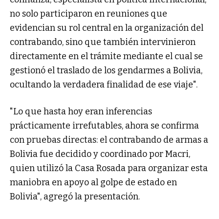
no solo participaron en reuniones que
evidencian su rol central en la organización del
contrabando, sino que también intervinieron
directamente en el trámite mediante el cual se
gestionó el traslado de los gendarmes a Bolivia,
ocultando la verdadera finalidad de ese viaje".
"Lo que hasta hoy eran inferencias
prácticamente irrefutables, ahora se confirma
con pruebas directas: el contrabando de armas a
Bolivia fue decidido y coordinado por Macri,
quien utilizó la Casa Rosada para organizar esta
maniobra en apoyo al golpe de estado en
Bolivia", agregó la presentación.