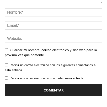
Guardar mi nombre, correo electrónico y sitio web para la
próxima vez que comente
Recibir un correo electrónico con los siguientes comentarios a
esta entrada.
Recibir un correo electrónico con cada nueva entrada.