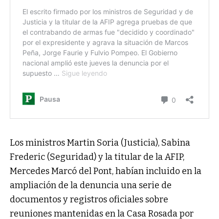
Los ministros Martin Soria (Justicia), Sabina
Frederic (Seguridad) y la titular de la AFIP,
Mercedes Marcó del Pont, habían incluido en la
ampliación de la denuncia una serie de
documentos y registros oficiales sobre
reuniones mantenidas en la Casa Rosada por