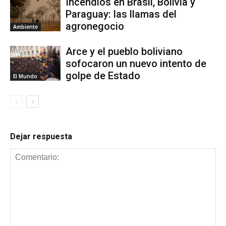
Incendios en Brasil, Bolivia y
Paraguay: las llamas del
agronegocio
Ambiente
Arce y el pueblo boliviano
sofocaron un nuevo intento de
golpe de Estado
El Mundo
Dejar respuesta