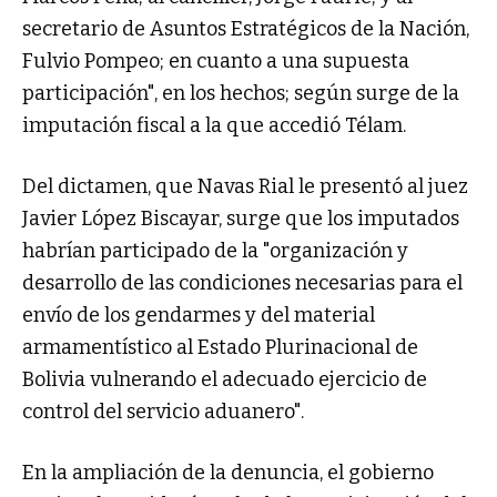
secretario de Asuntos Estratégicos de la Nación,
Fulvio Pompeo; en cuanto a una supuesta
participación", en los hechos; según surge de la
imputación fiscal a la que accedió Télam.
Del dictamen, que Navas Rial le presentó al juez
Javier López Biscayar, surge que los imputados
habrían participado de la "organización y
desarrollo de las condiciones necesarias para el
envío de los gendarmes y del material
armamentístico al Estado Plurinacional de
Bolivia vulnerando el adecuado ejercicio de
control del servicio aduanero".
En la ampliación de la denuncia, el gobierno