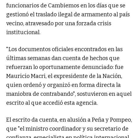
funcionarios de Cambiemos en los días que se
gestionó el traslado ilegal de armamento al país
vecino, atravesado por una forzada crisis
institucional.
"Los documentos oficiales encontrados en las
últimas semanas dan cuenta de hechos que
refuerzan lo oportunamente denunciado: fue
Mauricio Macri, el expresidente de la Nación,
quien ordenó y organizó en forma directa la
maniobra de contrabando", sostuvieron en aquel
escrito al que accedió esta agencia.
El escrito da cuenta, en alusión a Peña y Pompeo,
que "el ministro coordinador y su secretario de
confianza, especialista en política internacional,