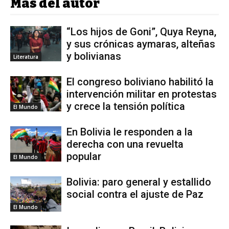
Más del autor
“Los hijos de Goni”, Quya Reyna,
y sus crónicas aymaras, alteñas
y bolivianas
Literatura
El congreso boliviano habilitó la
intervención militar en protestas
y crece la tensión política
El Mundo
En Bolivia le responden a la
derecha con una revuelta
popular
El Mundo
Bolivia: paro general y estallido
social contra el ajuste de Paz
El Mundo