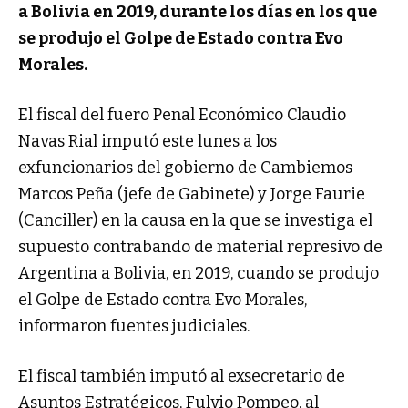
a Bolivia en 2019, durante los días en los que
se produjo el Golpe de Estado contra Evo
Morales.
El fiscal del fuero Penal Económico Claudio
Navas Rial imputó este lunes a los
exfuncionarios del gobierno de Cambiemos
Marcos Peña (jefe de Gabinete) y Jorge Faurie
(Canciller) en la causa en la que se investiga el
supuesto contrabando de material represivo de
Argentina a Bolivia, en 2019, cuando se produjo
el Golpe de Estado contra Evo Morales,
informaron fuentes judiciales.
El fiscal también imputó al exsecretario de
Asuntos Estratégicos, Fulvio Pompeo, al