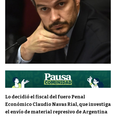
Lo decidió el fiscal del fuero Penal
Económico Claudio Navas Rial, que investiga
el envío de material represivo de Argentina