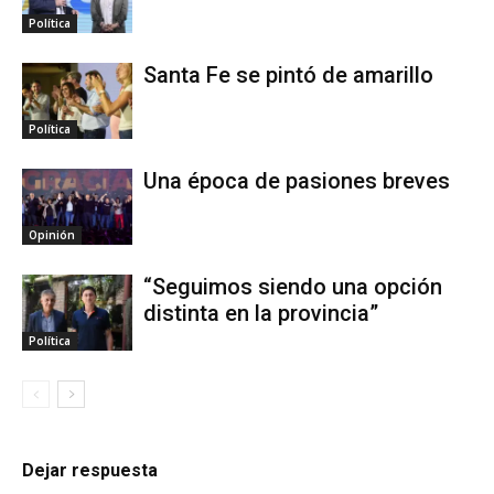
Política
Santa Fe se pintó de amarillo
Política
Una época de pasiones breves
Opinión
“Seguimos siendo una opción
distinta en la provincia”
Política
Dejar respuesta