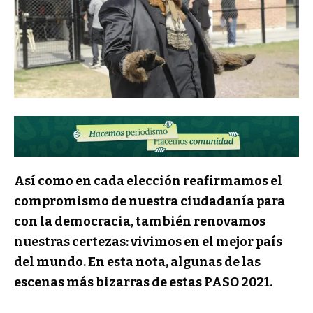
Así como en cada elección reafirmamos el
compromismo de nuestra ciudadanía para
con la democracia, también renovamos
nuestras certezas: vivimos en el mejor país
del mundo. En esta nota, algunas de las
escenas más bizarras de estas PASO 2021.