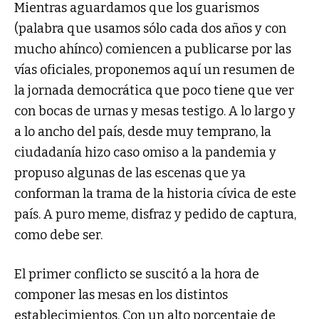
Mientras aguardamos que los guarismos
(palabra que usamos sólo cada dos años y con
mucho ahínco) comiencen a publicarse por las
vías oficiales, proponemos aquí un resumen de
la jornada democrática que poco tiene que ver
con bocas de urnas y mesas testigo. A lo largo y
a lo ancho del país, desde muy temprano, la
ciudadanía hizo caso omiso a la pandemia y
propuso algunas de las escenas que ya
conforman la trama de la historia cívica de este
país. A puro meme, disfraz y pedido de captura,
como debe ser.
El primer conflicto se suscitó a la hora de
componer las mesas en los distintos
establecimientos. Con un alto porcentaje de