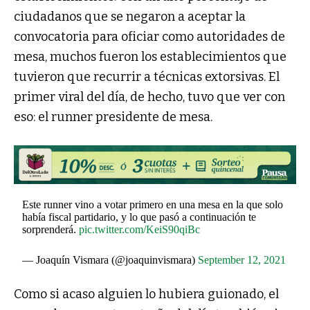
ciudadanos que se negaron a aceptar la
convocatoria para oficiar como autoridades de
mesa, muchos fueron los establecimientos que
tuvieron que recurrir a técnicas extorsivas. El
primer viral del día, de hecho, tuvo que ver con
eso: el runner presidente de mesa.
Este runner vino a votar primero en una mesa en la que solo
había fiscal partidario, y lo que pasó a continuación te
sorprenderá.
pic.twitter.com/KeiS90qiBc
— Joaquín Vismara (@joaquinvismara)
September 12, 2021
Como si acaso alguien lo hubiera guionado, el