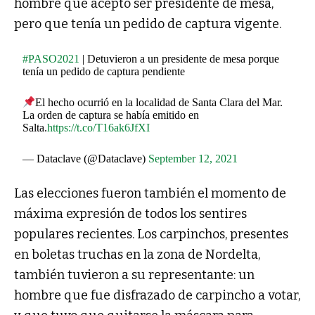
hombre que aceptó ser presidente de mesa,
pero que tenía un pedido de captura vigente.
#PASO2021
| Detuvieron a un presidente de mesa porque
tenía un pedido de captura pendiente
El hecho ocurrió en la localidad de Santa Clara del Mar.
La orden de captura se había emitido en
Salta.
https://t.co/T16ak6JfXI
— Dataclave (@Dataclave)
September 12, 2021
Las elecciones fueron también el momento de
máxima expresión de todos los sentires
populares recientes. Los carpinchos, presentes
en boletas truchas en la zona de Nordelta,
también tuvieron a su representante: un
hombre que fue disfrazado de carpincho a votar,