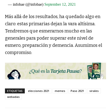
— infobae (@infobae)
September 12, 2021
Más allá de los resultados, ha quedado algo en
claro: estas primarias dejan la vara altísima.
Tendremos que esmerarnos mucho en las
generales para poder superar este nivel de
esmero, preparación y demencia. Asumimos el
compromiso.
ETIQUETAS
elecciones 2021
memes
Paso 2021
virales
webadas