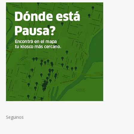
Seguinos