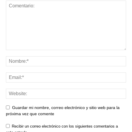
Guardar mi nombre, correo electrónico y sitio web para la
próxima vez que comente
Recibir un correo electrónico con los siguientes comentarios a