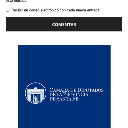
esta entrada.
Recibir un correo electrónico con cada nueva entrada.