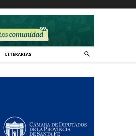
LITERARIAS