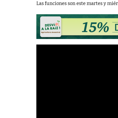
Las funciones son este martes y miérc