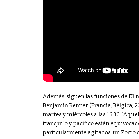
Además, siguen las funciones de
El 
Benjamin Renner (Francia, Bélgica, 20
martes y miércoles a las 16.30. "Aqu
tranquilo y pacífico están equivocad
particularmente agitados, un Zorro 