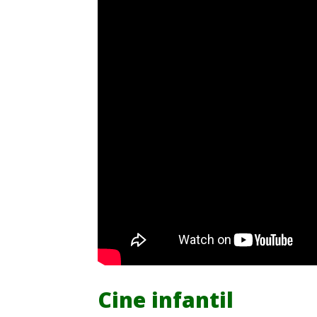
Cine infantil