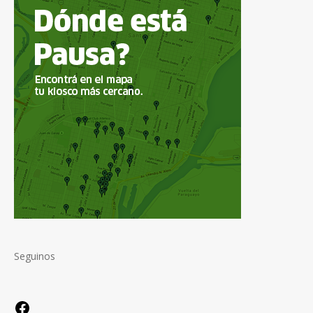
Seguinos
Facebook