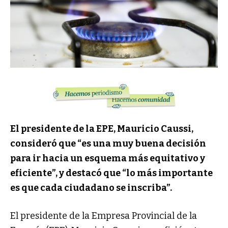
El presidente de la EPE, Mauricio Caussi,
consideró que “es una muy buena decisión
para ir hacia un esquema más equitativo y
eficiente”, y destacó que “lo más importante
es que cada ciudadano se inscriba”.
El presidente de la Empresa Provincial de la