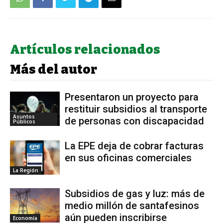
Artículos relacionados
Más del autor
Presentaron un proyecto para
restituir subsidios al transporte
Asuntos
de personas con discapacidad
Públicos
La EPE deja de cobrar facturas
en sus oficinas comerciales
La Región
Subsidios de gas y luz: más de
medio millón de santafesinos
aún pueden inscribirse
Economía