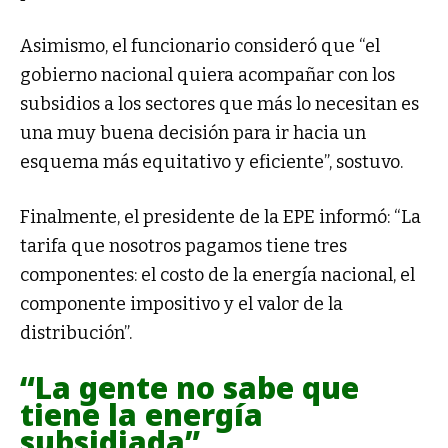
Asimismo, el funcionario consideró que “el
gobierno nacional quiera acompañar con los
subsidios a los sectores que más lo necesitan es
una muy buena decisión para ir hacia un
esquema más equitativo y eficiente”, sostuvo.
Finalmente, el presidente de la EPE informó: “La
tarifa que nosotros pagamos tiene tres
componentes: el costo de la energía nacional, el
componente impositivo y el valor de la
distribución”.
“La gente no sabe que
tiene la energía
subsidiada”