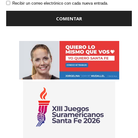
Recibir un correo electrónico con cada nueva entrada.