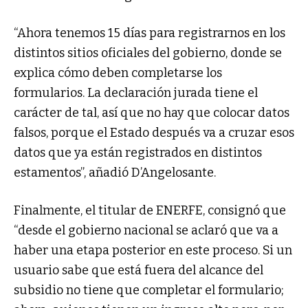
“Ahora tenemos 15 días para registrarnos en los
distintos sitios oficiales del gobierno, donde se
explica cómo deben completarse los
formularios. La declaración jurada tiene el
carácter de tal, así que no hay que colocar datos
falsos, porque el Estado después va a cruzar esos
datos que ya están registrados en distintos
estamentos”, añadió D’Angelosante.
Finalmente, el titular de ENERFE, consignó que
“desde el gobierno nacional se aclaró que va a
haber una etapa posterior en este proceso. Si un
usuario sabe que está fuera del alcance del
subsidio no tiene que completar el formulario;