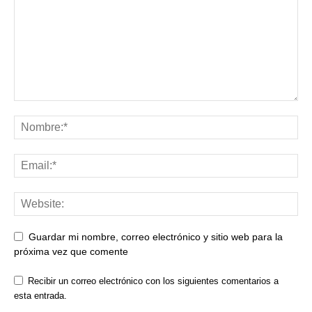
Guardar mi nombre, correo electrónico y sitio web para la
próxima vez que comente
Recibir un correo electrónico con los siguientes comentarios a
esta entrada.