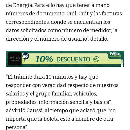
de Energía. Para ello hay que tener a mano
números de documento, Cuil, Cuit y las facturas
correspondientes, donde se encuentran los
datos solicitados como número de medidor, la
dirección y el número de usuario”, detalló.
“El trámite dura 10 minutos y hay que
responder con veracidad respecto de nuestros
salarios y el grupo familiar, vehículos,
propiedades, información sencilla y básica”,
advirtió Caussi, al tiempo que aclaró que “no
importa que la boleta esté a nombre de otra
persona”.