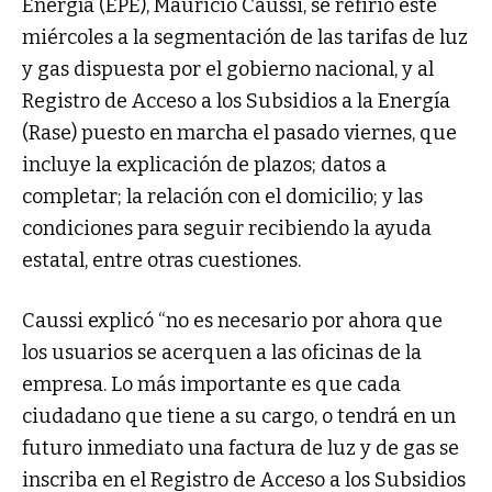
Energía (EPE), Mauricio Caussi, se refirió este
miércoles a la segmentación de las tarifas de luz
y gas dispuesta por el gobierno nacional, y al
Registro de Acceso a los Subsidios a la Energía
(Rase) puesto en marcha el pasado viernes, que
incluye la explicación de plazos; datos a
completar; la relación con el domicilio; y las
condiciones para seguir recibiendo la ayuda
estatal, entre otras cuestiones.
Caussi explicó “no es necesario por ahora que
los usuarios se acerquen a las oficinas de la
empresa. Lo más importante es que cada
ciudadano que tiene a su cargo, o tendrá en un
futuro inmediato una factura de luz y de gas se
inscriba en el Registro de Acceso a los Subsidios