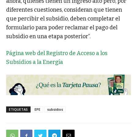
ahora, quienes tienen un ingreso alto pero, por
diferentes cuestiones, consideran que tienen
que percibir el subsidio, deben completar el
formulario para poder reclamar el pago del
subsidio en una etapa posterior”.
Página web del Registro de Acceso a los
Subsidios a la Energía
ETIQUETAS
EPE
subsidios