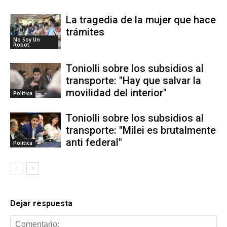
La tragedia de la mujer que hace
trámites
No Soy Un
Robot
Toniolli sobre los subsidios al
transporte: "Hay que salvar la
movilidad del interior"
Política
Toniolli sobre los subsidios al
transporte: "Milei es brutalmente
anti federal"
Política
Dejar respuesta