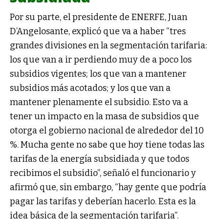
Por su parte, el presidente de ENERFE, Juan
D’Angelosante, explicó que va a haber “tres
grandes divisiones en la segmentación tarifaria:
los que van a ir perdiendo muy de a poco los
subsidios vigentes; los que van a mantener
subsidios más acotados; y los que van a
mantener plenamente el subsidio. Esto va a
tener un impacto en la masa de subsidios que
otorga el gobierno nacional de alrededor del 10
%. Mucha gente no sabe que hoy tiene todas las
tarifas de la energía subsidiada y que todos
recibimos el subsidio”, señaló el funcionario y
afirmó que, sin embargo, “hay gente que podría
pagar las tarifas y deberían hacerlo. Esta es la
idea básica de la segmentación tarifaria”.