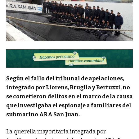
Según el fallo del tribunal de apelaciones,
integrado por Llorens, Bruglia y Bertuzzi, no
se cometieron delitos en el marco de la causa
que investigaba el espionaje a familiares del
submarino ARA San Juan.
La querella mayoritaria integrada por