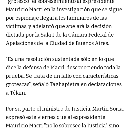
"grotesco" el sobreseimiento al expresidente
Mauricio Macri en la investigación que se sigue
por espionaje ilegal a los familiares de las
víctimas, y adelantó que apelará la decisión
dictada por la Sala I de la Cámara Federal de
Apelaciones de la Ciudad de Buenos Aires.
"Es una resolución sustentada sólo en lo que
dice la defensa de Macri, desconociendo toda la
prueba. Se trata de un fallo con características
grotescas", señaló Tagliapietra en declaraciones
a Télam.
Por su parte el ministro de Justicia, Martín Soria,
expresó este viernes que al expresidente
Mauricio Macri "no lo sobresee la Justicia" sino