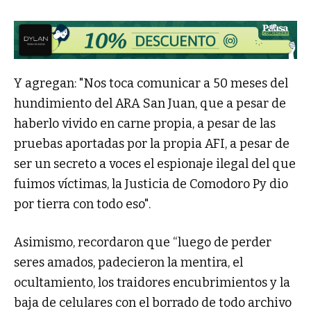
Y agregan: "Nos toca comunicar a 50 meses del
hundimiento del ARA San Juan, que a pesar de
haberlo vivido en carne propia, a pesar de las
pruebas aportadas por la propia AFI, a pesar de
ser un secreto a voces el espionaje ilegal del que
fuimos víctimas, la Justicia de Comodoro Py dio
por tierra con todo eso".
Asimismo, recordaron que “luego de perder
seres amados, padecieron la mentira, el
ocultamiento, los traidores encubrimientos y la
baja de celulares con el borrado de todo archivo