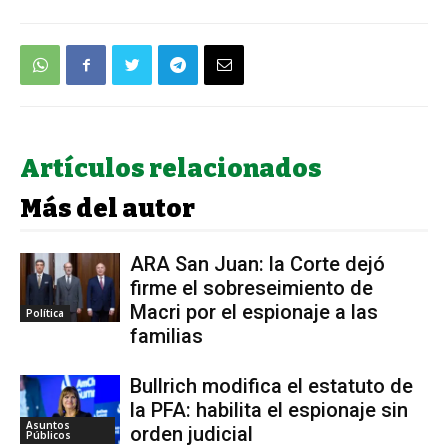
Artículos relacionados
Más del autor
ARA San Juan: la Corte dejó
firme el sobreseimiento de
Macri por el espionaje a las
Política
familias
Bullrich modifica el estatuto de
la PFA: habilita el espionaje sin
Asuntos
orden judicial
Públicos