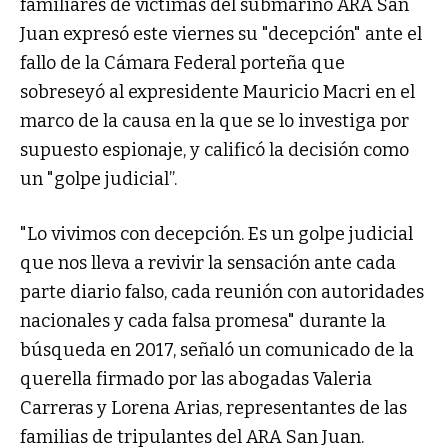
familiares de víctimas del submarino ARA San
Juan expresó este viernes su "decepción" ante el
fallo de la Cámara Federal porteña que
sobreseyó al expresidente Mauricio Macri en el
marco de la causa en la que se lo investiga por
supuesto espionaje, y calificó la decisión como
un "golpe judicial”.
"Lo vivimos con decepción. Es un golpe judicial
que nos lleva a revivir la sensación ante cada
parte diario falso, cada reunión con autoridades
nacionales y cada falsa promesa" durante la
búsqueda en 2017, señaló un comunicado de la
querella firmado por las abogadas Valeria
Carreras y Lorena Arias, representantes de las
familias de tripulantes del ARA San Juan.