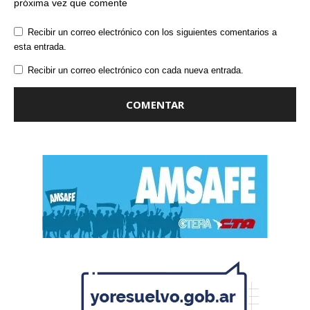
próxima vez que comente
Recibir un correo electrónico con los siguientes comentarios a
esta entrada.
Recibir un correo electrónico con cada nueva entrada.