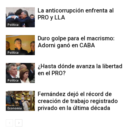
La anticorrupción enfrenta al
PRO y LLA
Política
Duro golpe para el macrismo:
Adorni ganó en CABA
Política
¿Hasta dónde avanza la libertad
en el PRO?
Política
Fernández dejó el récord de
creación de trabajo registrado
privado en la última década
Economía