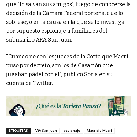
que "lo salvan sus amigos", luego de conocerse la
decisión de la Cámara Federal porteña, que lo
sobreseyó en la causa en la que se lo investiga
por supuesto espionaje a familiares del
submarino ARA San Juan.
"Cuando no son los jueces de la Corte que Macri
puso por decreto, son los de Casación que
jugaban pádel con él", publicó Soria en su
cuenta de Twitter.
ETIQUETAS
ARA San Juan
espionaje
Mauricio Macri