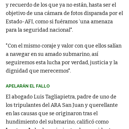
y recuerdo de los que ya no están, hasta ser el
objetivo de una cámara de fotos disparada por el
Estado-AFI, como si fuéramos ‘una amenaza
para la seguridad nacional".
"Con el mismo coraje y valor con que ellos salían
a navegar en su amado submarino, así
seguiremos esta lucha por verdad, justicia y la
dignidad que merecemos".
APELARÁN EL FALLO
El abogado Luis Tagliapietra, padre de uno de
los tripulantes del ARA San Juan y querellante
en las causas que se originaron tras el
hundimiento del submarino, calificó como