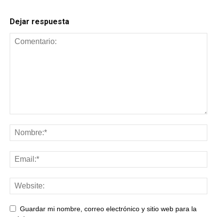
Dejar respuesta
Guardar mi nombre, correo electrónico y sitio web para la