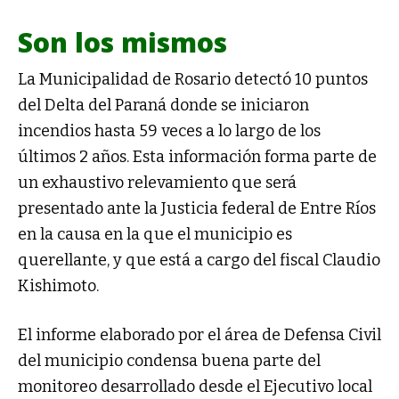
Son los mismos
La Municipalidad de Rosario detectó 10 puntos
del Delta del Paraná donde se iniciaron
incendios hasta 59 veces a lo largo de los
últimos 2 años. Esta información forma parte de
un exhaustivo relevamiento que será
presentado ante la Justicia federal de Entre Ríos
en la causa en la que el municipio es
querellante, y que está a cargo del fiscal Claudio
Kishimoto.
El informe elaborado por el área de Defensa Civil
del municipio condensa buena parte del
monitoreo desarrollado desde el Ejecutivo local