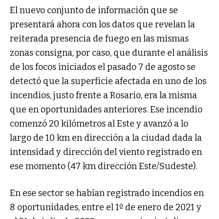
El nuevo conjunto de información que se
presentará ahora con los datos que revelan la
reiterada presencia de fuego en las mismas
zonas consigna, por caso, que durante el análisis
de los focos iniciados el pasado 7 de agosto se
detectó que la superficie afectada en uno de los
incendios, justo frente a Rosario, era la misma
que en oportunidades anteriores. Ese incendio
comenzó 20 kilómetros al Este y avanzó a lo
largo de 10 km en dirección a la ciudad dada la
intensidad y dirección del viento registrado en
ese momento (47 km dirección Este/Sudeste).
En ese sector se habían registrado incendios en
8 oportunidades, entre el 1º de enero de 2021 y