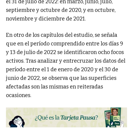
el 31 de julio de 2022: en marzo, junio, julio,
septiembre y octubre de 2020, y en octubre,
noviembre y diciembre de 2021.
En otro de los capítulos del estudio, se señala
que en el período comprendido entre los días 9
y 13 de julio de 2022 se identificaron ocho focos
activos. Tras analizar y entrecruzar los datos del
período entre el 1 de enero de 2020 y el 30 de
junio de 2022, se observa que las superficies
afectadas son las mismas en reiteradas
ocasiones.