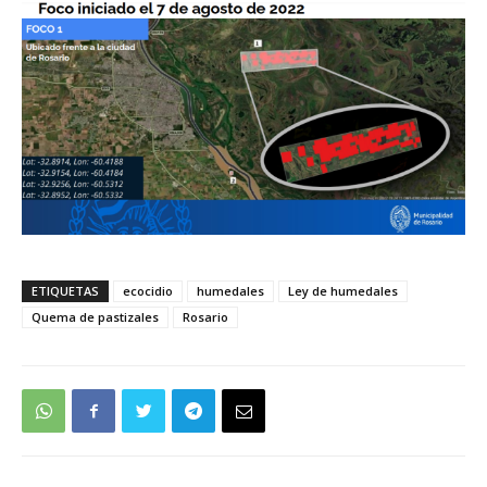
ETIQUETAS
ecocidio
humedales
Ley de humedales
Quema de pastizales
Rosario