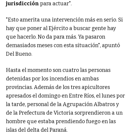
jurisdicción
para actuar".
"Esto amerita una intervención más en serio. Si
hay que poner al Ejército a buscar gente hay
que hacerlo. No da para más. Ya pasaron
demasiados meses con esta situación", apuntó
Del Bueno.
Hasta el momento son cuatro las personas
detenidas por los incendios en ambas
provincias. Además de los tres apicultores
apresados el domingo en Entre Ríos, el lunes por
la tarde, personal de la Agrupación Albatros y
de la Prefectura de Victoria sorprendieron a un
hombre que estaba prendiendo fuego en las
islas del delta del Paraná.