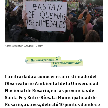
Foto: Sebastian Granata - Télam
La cifra dada a conocer es un estimado del
Observatorio Ambiental de la Universidad
Nacional de Rosario, en las provincias de
Santa Fe y Entre Ríos. La Municipalidad de
Rosario, a su vez, detectó 10 puntos donde se