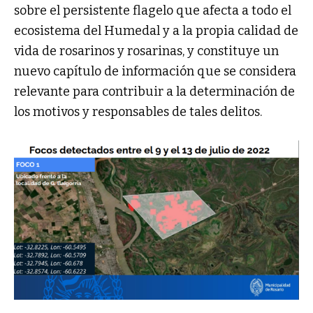
sobre el persistente flagelo que afecta a todo el
ecosistema del Humedal y a la propia calidad de
vida de rosarinos y rosarinas, y constituye un
nuevo capítulo de información que se considera
relevante para contribuir a la determinación de
los motivos y responsables de tales delitos.