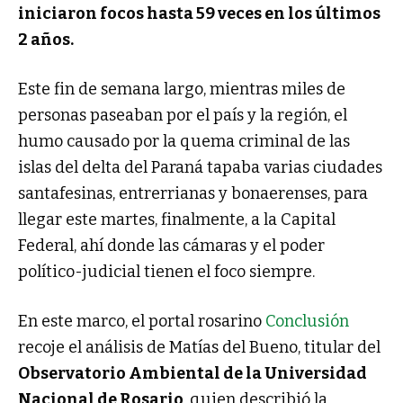
iniciaron focos hasta 59 veces en los últimos
2 años.
Este fin de semana largo, mientras miles de
personas paseaban por el país y la región, el
humo causado por la quema criminal de las
islas del delta del Paraná tapaba varias ciudades
santafesinas, entrerrianas y bonaerenses, para
llegar este martes, finalmente, a la Capital
Federal, ahí donde las cámaras y el poder
político-judicial tienen el foco siempre.
En este marco, el portal rosarino
Conclusión
recoje el análisis de Matías del Bueno, titular del
Observatorio Ambiental de la Universidad
Nacional de Rosario
, quien describió la