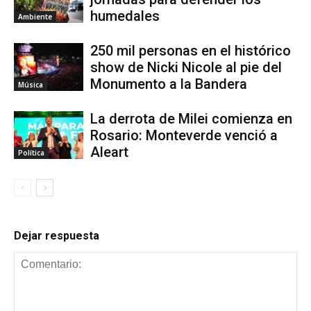
humedales
Ambiente
250 mil personas en el histórico
show de Nicki Nicole al pie del
Monumento a la Bandera
Música
La derrota de Milei comienza en
Rosario: Monteverde venció a
Aleart
Política
Dejar respuesta