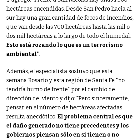
hectáreas encendidas. Desde San Pedro hacia al
sur hay una gran cantidad de focos de incendios,
que van desde las 700 hectáreas hasta las mil o
dos mil hectáreas a lo largo de todo el humedal.
Esto está rozando lo que es un terrorismo
ambiental
".
Además, el especialista sostuvo que esta
semana Rosario y esta región de Santa Fe "no
tendría humo de frente" por el cambio de
dirección del viento y dijo: "Pero sinceramente,
pensar en el número de hectáreas afectadas
resulta anecdótico.
El problema central es que
el daño generado no tiene precedentes y los
gobiernos piensan sólo en si tienen o no