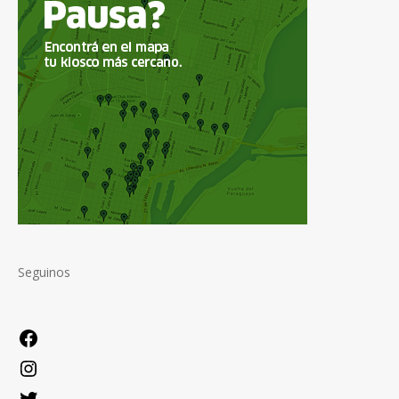
Seguinos
Facebook
Instagram