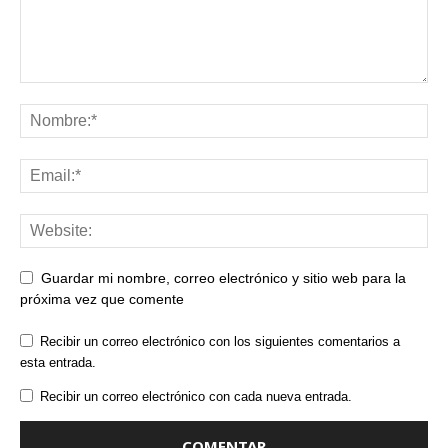
Guardar mi nombre, correo electrónico y sitio web para la
próxima vez que comente
Recibir un correo electrónico con los siguientes comentarios a
esta entrada.
Recibir un correo electrónico con cada nueva entrada.