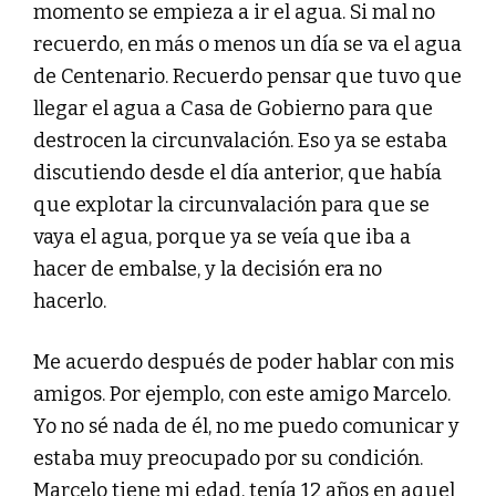
momento se empieza a ir el agua. Si mal no
recuerdo, en más o menos un día se va el agua
de Centenario. Recuerdo pensar que tuvo que
llegar el agua a Casa de Gobierno para que
destrocen la circunvalación. Eso ya se estaba
discutiendo desde el día anterior, que había
que explotar la circunvalación para que se
vaya el agua, porque ya se veía que iba a
hacer de embalse, y la decisión era no
hacerlo.
Me acuerdo después de poder hablar con mis
amigos. Por ejemplo, con este amigo Marcelo.
Yo no sé nada de él, no me puedo comunicar y
estaba muy preocupado por su condición.
Marcelo tiene mi edad, tenía 12 años en aquel