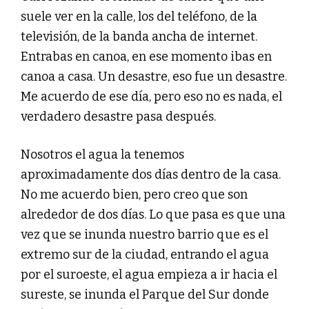
suele ver en la calle, los del teléfono, de la
televisión, de la banda ancha de internet.
Entrabas en canoa, en ese momento ibas en
canoa a casa. Un desastre, eso fue un desastre.
Me acuerdo de ese día, pero eso no es nada, el
verdadero desastre pasa después.
Nosotros el agua la tenemos
aproximadamente dos días dentro de la casa.
No me acuerdo bien, pero creo que son
alrededor de dos días. Lo que pasa es que una
vez que se inunda nuestro barrio que es el
extremo sur de la ciudad, entrando el agua
por el suroeste, el agua empieza a ir hacia el
sureste, se inunda el Parque del Sur donde