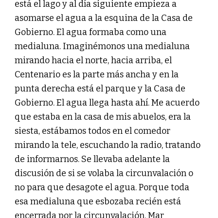
está el lago y al día siguiente empieza a
asomarse el agua a la esquina de la Casa de
Gobierno. El agua formaba como una
medialuna. Imaginémonos una medialuna
mirando hacia el norte, hacia arriba, el
Centenario es la parte más ancha y en la
punta derecha está el parque y la Casa de
Gobierno. El agua llega hasta ahí. Me acuerdo
que estaba en la casa de mis abuelos, era la
siesta, estábamos todos en el comedor
mirando la tele, escuchando la radio, tratando
de informarnos. Se llevaba adelante la
discusión de si se volaba la circunvalación o
no para que desagote el agua. Porque toda
esa medialuna que esbozaba recién está
encerrada por la circunvalación, Mar