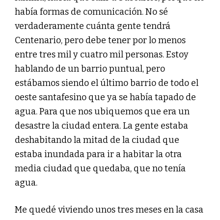
había formas de comunicación. No sé
verdaderamente cuánta gente tendrá
Centenario, pero debe tener por lo menos
entre tres mil y cuatro mil personas. Estoy
hablando de un barrio puntual, pero
estábamos siendo el último barrio de todo el
oeste santafesino que ya se había tapado de
agua. Para que nos ubiquemos que era un
desastre la ciudad entera. La gente estaba
deshabitando la mitad de la ciudad que
estaba inundada para ir a habitar la otra
media ciudad que quedaba, que no tenía
agua.
Me quedé viviendo unos tres meses en la casa