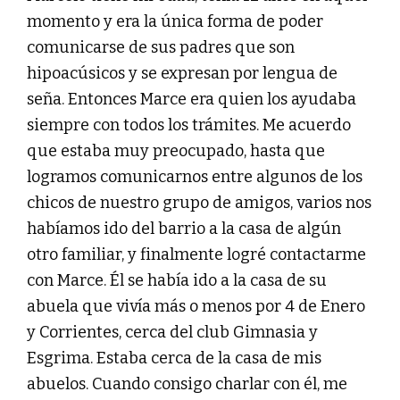
momento y era la única forma de poder
comunicarse de sus padres que son
hipoacúsicos y se expresan por lengua de
seña. Entonces Marce era quien los ayudaba
siempre con todos los trámites. Me acuerdo
que estaba muy preocupado, hasta que
logramos comunicarnos entre algunos de los
chicos de nuestro grupo de amigos, varios nos
habíamos ido del barrio a la casa de algún
otro familiar, y finalmente logré contactarme
con Marce. Él se había ido a la casa de su
abuela que vivía más o menos por 4 de Enero
y Corrientes, cerca del club Gimnasia y
Esgrima. Estaba cerca de la casa de mis
abuelos. Cuando consigo charlar con él, me