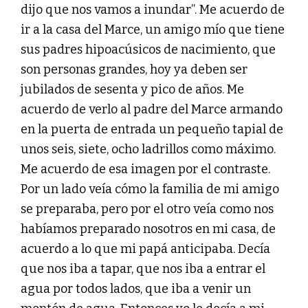
dijo que nos vamos a inundar”. Me acuerdo de
ir a la casa del Marce, un amigo mío que tiene
sus padres hipoacúsicos de nacimiento, que
son personas grandes, hoy ya deben ser
jubilados de sesenta y pico de años. Me
acuerdo de verlo al padre del Marce armando
en la puerta de entrada un pequeño tapial de
unos seis, siete, ocho ladrillos como máximo.
Me acuerdo de esa imagen por el contraste.
Por un lado veía cómo la familia de mi amigo
se preparaba, pero por el otro veía como nos
habíamos preparado nosotros en mi casa, de
acuerdo a lo que mi papá anticipaba. Decía
que nos iba a tapar, que nos iba a entrar el
agua por todos lados, que iba a venir un