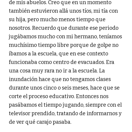
de mis abuelos. Creo que en un momento
también estuvieron allá unos tíos, mi tía con
su hija, pero mucho menos tiempo que
nosotros. Recuerdo que durante ese periodo
jugábamos mucho con mi hermano, teníamos
muchísimo tiempo libre porque de golpe no
íbamos a la escuela, que en ese contexto
funcionaba como centro de evacuados. Era
una cosa muy rara no ir a la escuela. La
inundación hace que no tengamos clases
durante unos cinco o seis meses, hace que se
corte el proceso educativo. Entonces nos
pasábamos el tiempo jugando, siempre con el
televisor prendido, tratando de informarnos y
de ver qué carajo pasaba.