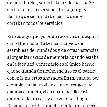
de mis abuelos, se corta la luz del barrio. Se
cortan todos los servicios, luz, agua, gas.
Barrio que se inundaba, barrio que le
cortaban todos los servicios.
Esto es algo que yo pude reconstruir después,
con el tiempo, al haber participado de
asambleas de inundados y de otras instancias,
al organizar actos de memoria cuando estaba
en la facultad. Centenario es el único barrio
que se inunda de noche. Incluso es el barrio
con más muertos ahogados. En mi cuadra, por
ejemplo, había un viejo que era rengo, que
andaba a muleta, vivía en un pasillo casi
enfrente de mi casa y ese viejo se ahogó.
Después, claro, hay mucha gente que muere