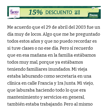
Me acuerdo que el 29 de abril del 2003 fue un
día muy de locos. Algo que me he preguntado
todos estos años y que no puedo recordar es
si tuve clases o no ese día. Pero sí recuerdo
que en esa mañana en la familia estábamos
todos muy mal, porque ya estábamos
teniendo familiares inundados. Mi vieja
estaba laburando como secretaria en una
clínica en calle Francia y 1ra Junta. Mi viejo,
que laburaba haciendo todo lo que era
mantenimiento y servicios en general,
también estaba trabajando. Pero al mismo