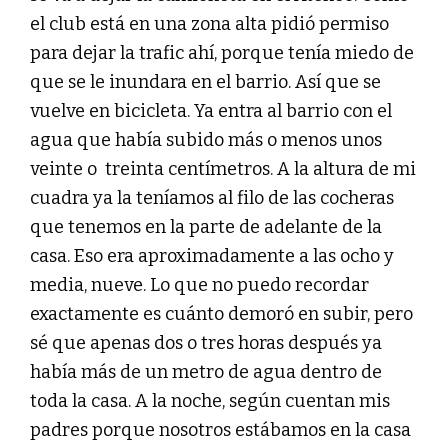
el club está en una zona alta pidió permiso
para dejar la trafic ahí, porque tenía miedo de
que se le inundara en el barrio. Así que se
vuelve en bicicleta. Ya entra al barrio con el
agua que había subido más o menos unos
veinte o treinta centímetros. A la altura de mi
cuadra ya la teníamos al filo de las cocheras
que tenemos en la parte de adelante de la
casa. Eso era aproximadamente a las ocho y
media, nueve. Lo que no puedo recordar
exactamente es cuánto demoró en subir, pero
sé que apenas dos o tres horas después ya
había más de un metro de agua dentro de
toda la casa. A la noche, según cuentan mis
padres porque nosotros estábamos en la casa