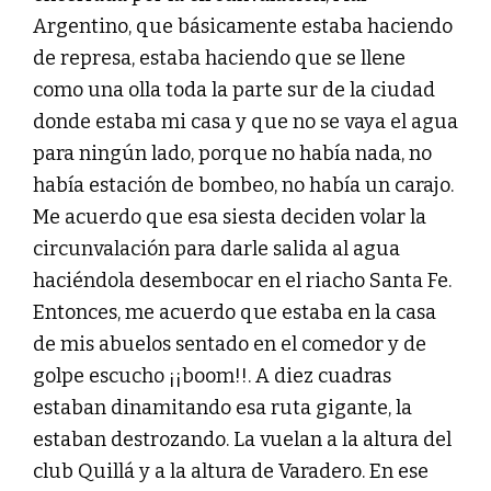
Argentino, que básicamente estaba haciendo
de represa, estaba haciendo que se llene
como una olla toda la parte sur de la ciudad
donde estaba mi casa y que no se vaya el agua
para ningún lado, porque no había nada, no
había estación de bombeo, no había un carajo.
Me acuerdo que esa siesta deciden volar la
circunvalación para darle salida al agua
haciéndola desembocar en el riacho Santa Fe.
Entonces, me acuerdo que estaba en la casa
de mis abuelos sentado en el comedor y de
golpe escucho ¡¡boom!!. A diez cuadras
estaban dinamitando esa ruta gigante, la
estaban destrozando. La vuelan a la altura del
club Quillá y a la altura de Varadero. En ese