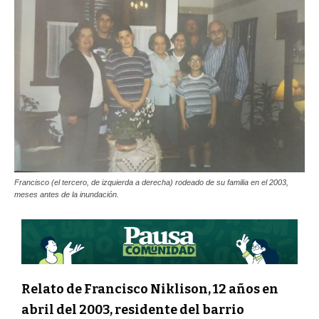
Francisco (el tercero, de izquierda a derecha) rodeado de su familia en el 2003,
meses antes de la inundación.
Relato de Francisco Niklison,
12 años en
abril del 2003,
residente del barrio