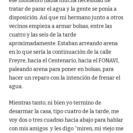
ese momento había mucha necesidad de
tratar de parar el agua y la gente se ponía a
disposición. Así que mi hermano junto a otros
vecinos empieza a armar bolsas, entre las
cuatro y las seis de la tarde
aproximadamente. Estaban arreando arena
en lo que sería la continuación de la calle
Freyre, hacia el Centenario, hacia el FONAVI,
paleando arena para poner en bolsas, para
hacer un reparo con la intención de frenar el
agua.
Mientras tanto, ni bien yo termino de
desarmar la casa, tipo cuatro de la tarde, me
voy dos o tres cuadras hacia abajo para hablar
con mis amigos y les digo “miren, mi viejo me