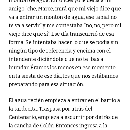
montón de agua. Entonces yo le decía a mi
amigo “che, Marce, mirá que mi viejo dice que
va a entrar un montón de agua, ese tapial no
te va a servir” y me contestaba “no, no, pero mi
viejo dice que sí”. Ese día transcurrió de esa
forma. Se intentaba hacer lo que se podía sin
ningún tipo de referencia y encima con el
intendente diciéndote que no te ibas a
inundar. Éramos los menos en ese momento,
en la siesta de ese día, los que nos estábamos
preparando para esa situación.
El agua recién empieza a entrar en el barrio a
la tardecita. Traspasa por atrás del
Centenario, empieza a escurrir por detrás de
la cancha de Colón. Entonces ingresa a la