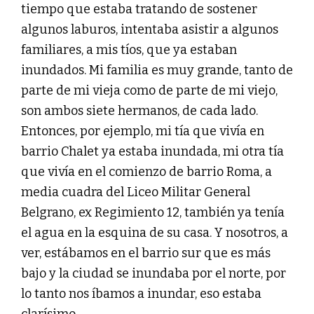
tiempo que estaba tratando de sostener
algunos laburos, intentaba asistir a algunos
familiares, a mis tíos, que ya estaban
inundados. Mi familia es muy grande, tanto de
parte de mi vieja como de parte de mi viejo,
son ambos siete hermanos, de cada lado.
Entonces, por ejemplo, mi tía que vivía en
barrio Chalet ya estaba inundada, mi otra tía
que vivía en el comienzo de barrio Roma, a
media cuadra del Liceo Militar General
Belgrano, ex Regimiento 12, también ya tenía
el agua en la esquina de su casa. Y nosotros, a
ver, estábamos en el barrio sur que es más
bajo y la ciudad se inundaba por el norte, por
lo tanto nos íbamos a inundar, eso estaba