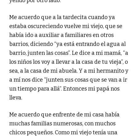
yendo por otro lado.
Me acuerdo que a la tardecita cuando ya
estaba oscureciendo vuelve mi viejo, que se
había ido a auxiliar a familiares en otros
barrios, diciendo “ya está entrando el agua al
barrio, junten las cosas”. Le dice a mi mamá, “a
los niños los voy a llevar a la casa de tu vieja”, o
sea, a la casa de mi abuela. Y a mi hermanito y
a mí nos dice “junten sus cosas que se van a ir
un tiempo para allá”. Entonces mi papá nos
lleva.
Me acuerdo que enfrente de mi casa había
muchas familias numerosas, con muchos
chicos pequeños. Como mi viejo tenía una