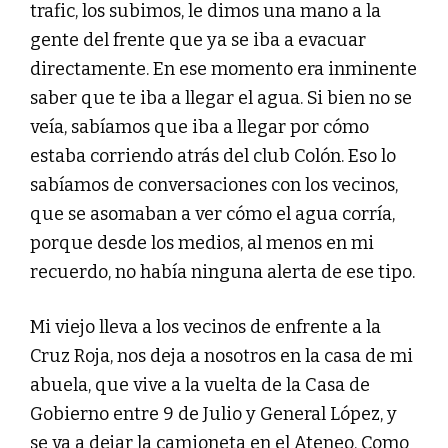
trafic, los subimos, le dimos una mano a la
gente del frente que ya se iba a evacuar
directamente. En ese momento era inminente
saber que te iba a llegar el agua. Si bien no se
veía, sabíamos que iba a llegar por cómo
estaba corriendo atrás del club Colón. Eso lo
sabíamos de conversaciones con los vecinos,
que se asomaban a ver cómo el agua corría,
porque desde los medios, al menos en mi
recuerdo, no había ninguna alerta de ese tipo.
Mi viejo lleva a los vecinos de enfrente a la
Cruz Roja, nos deja a nosotros en la casa de mi
abuela, que vive a la vuelta de la Casa de
Gobierno entre 9 de Julio y General López, y
se va a dejar la camioneta en el Ateneo. Como