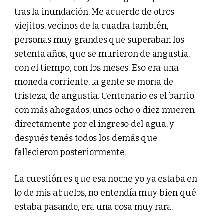
tras la inundación. Me acuerdo de otros
viejitos, vecinos de la cuadra también,
personas muy grandes que superaban los
setenta años, que se murieron de angustia,
con el tiempo, con los meses. Eso era una
moneda corriente, la gente se moría de
tristeza, de angustia. Centenario es el barrio
con más ahogados, unos ocho o diez mueren
directamente por el ingreso del agua, y
después tenés todos los demás que
fallecieron posteriormente.
La cuestión es que esa noche yo ya estaba en
lo de mis abuelos, no entendía muy bien qué
estaba pasando, era una cosa muy rara.