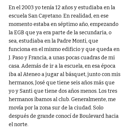
En el 2003 yo tenía 12 años y estudiaba en la
escuela San Cayetano. En realidad, en ese
momento estaba en séptimo año, empezando
la EGB que ya era parte de la secundaria, o
sea, estudiaba en la Padre Monti, que
funciona en el mismo edificio y que queda en
J. Paso y Francia, a unas pocas cuadras de mi
casa. Además de ir a la escuela, en esa época
iba al Ateneo a jugar al básquet, junto con mis
hermanos, José que tiene seis años más que
yo y Santi que tiene dos años menos. Los tres
hermanos íbamos al club. Generalmente, me
movía por la zona sur de la ciudad. Solo
después de grande conocí de Boulevard hacia
el norte.