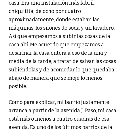
casa. Era una instalación más fabril,
chiquitita, de ocho por cuatro
aproximadamente, donde estaban las
máquinas, los sifones de soda y un lavadero.
Así que empezamos a subir las cosas de la
casa ahí. Me acuerdo que empezamos a
desarmar la casa entera a eso de la una y
media de la tarde, a tratar de salvar las cosas
subiéndolas y de acomodar lo que quedaba
abajo de manera que se moje lo menos
posible.
Como para explicar, mi barrio justamente
arranca a partir de la avenida J. Paso, mi casa
está más o menos a cuatro cuadras de esa
avenida. Es uno de los últimos barrios de la