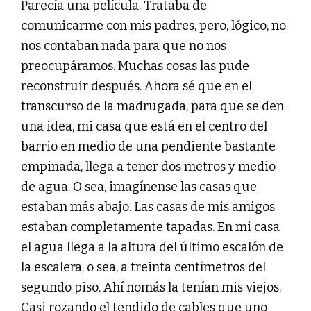
Parecía una película. Trataba de
comunicarme con mis padres, pero, lógico, no
nos contaban nada para que no nos
preocupáramos. Muchas cosas las pude
reconstruir después. Ahora sé que en el
transcurso de la madrugada, para que se den
una idea, mi casa que está en el centro del
barrio en medio de una pendiente bastante
empinada, llega a tener dos metros y medio
de agua. O sea, imagínense las casas que
estaban más abajo. Las casas de mis amigos
estaban completamente tapadas. En mi casa
el agua llega a la altura del último escalón de
la escalera, o sea, a treinta centímetros del
segundo piso. Ahí nomás la tenían mis viejos.
Casi rozando el tendido de cables que uno