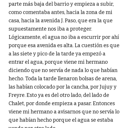
parte más baja del barrio y empieza a subir,
como comentaba antes, hacia la zona de mi
casa, hacia la avenida J. Paso, que era la que
supuestamente nos iba a proteger.
Lógicamente, el agua no iba a escurrir por ahí
porque esa avenida es alta. La cuestión es que
a las siete y pico de la tarde ya empezó a
entrar el agua, porque viene mi hermano
diciendo que no servía de nada lo que habían
hecho. Toda la tarde llenaron bolsas de arena,
las habían colocado por la cancha, por Jujuy y
Freyre. Esto ya es del otro lado, del lado de
Chalet, por donde empieza a pasar. Entonces
viene mi hermano a avisarnos que no servía lo
que habían hecho porque el agua se estaba