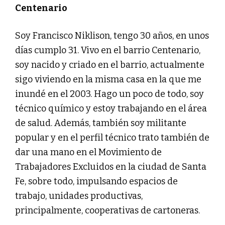
Centenario
Soy Francisco Niklison, tengo 30 años, en unos
días cumplo 31. Vivo en el barrio Centenario,
soy nacido y criado en el barrio, actualmente
sigo viviendo en la misma casa en la que me
inundé en el 2003. Hago un poco de todo, soy
técnico químico y estoy trabajando en el área
de salud. Además, también soy militante
popular y en el perfil técnico trato también de
dar una mano en el Movimiento de
Trabajadores Excluidos en la ciudad de Santa
Fe, sobre todo, impulsando espacios de
trabajo, unidades productivas,
principalmente, cooperativas de cartoneras.