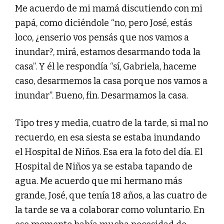
Me acuerdo de mi mamá discutiendo con mi
papá, como diciéndole “no, pero José, estás
loco, ¿enserio vos pensás que nos vamos a
inundar?, mirá, estamos desarmando toda la
casa”. Y él le respondía “sí, Gabriela, haceme
caso, desarmemos la casa porque nos vamos a
inundar”. Bueno, fin. Desarmamos la casa.
Tipo tres y media, cuatro de la tarde, si mal no
recuerdo, en esa siesta se estaba inundando
el Hospital de Niños. Esa era la foto del día. El
Hospital de Niños ya se estaba tapando de
agua. Me acuerdo que mi hermano más
grande, José, que tenía 18 años, a las cuatro de
la tarde se va a colaborar como voluntario. En