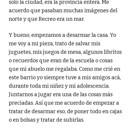
solo la ciudad, era la provincia entera. Me
acuerdo que pasaban muchas imágenes del
norte y que Recreo era un mar.
Y bueno, empezamos a desarmar la casa. Yo
me voy a mi pieza, trato de salvar mis
juguetes, mis juegos de mesa, algunos libritos
o recuerdos que eran de la escuela o cosas
que mi abuelo me regalaba. Como me crié en
este barrio yo siempre tuve a mis amigos acá,
durante toda mi niñez y mi adolescencia.
Juntarnos a jugar era una de las cosas más
preciadas. Así que me acuerdo de empezar a
tratar de desarmar eso, de poner todo en cajas
o en bolsas y tratar de subirlas.