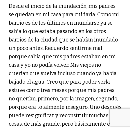
Desde el inicio de la inundación, mis padres
se quedan en mi casa para cuidarla. Como mi
barrio es de los últimos en inundarse ya se
sabía lo que estaba pasando en los otros
barrios de la ciudad que se habían inundado
un poco antes. Recuerdo sentirme mal
porque sabía que mis padres estaban en mi
casa y yo no podía volver. Mis viejos no
querían que vuelva incluso cuando ya había
bajado el agua. Creo que para poder verla
estuve como tres meses porque mis padres
no querían, primero, por la imagen, segundo,
porque era totalmente inseguro. Uno después
puede resignificar y reconstruir muchas
cosas, de más grande, pero básicamente era