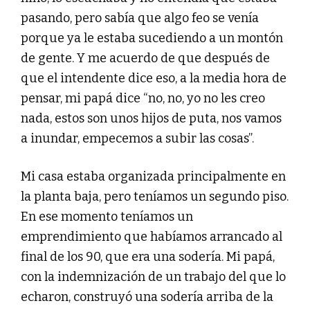
pasando, pero sabía que algo feo se venía
porque ya le estaba sucediendo a un montón
de gente. Y me acuerdo de que después de
que el intendente dice eso, a la media hora de
pensar, mi papá dice “no, no, yo no les creo
nada, estos son unos hijos de puta, nos vamos
a inundar, empecemos a subir las cosas”.
Mi casa estaba organizada principalmente en
la planta baja, pero teníamos un segundo piso.
En ese momento teníamos un
emprendimiento que habíamos arrancado al
final de los 90, que era una sodería. Mi papá,
con la indemnización de un trabajo del que lo
echaron, construyó una sodería arriba de la