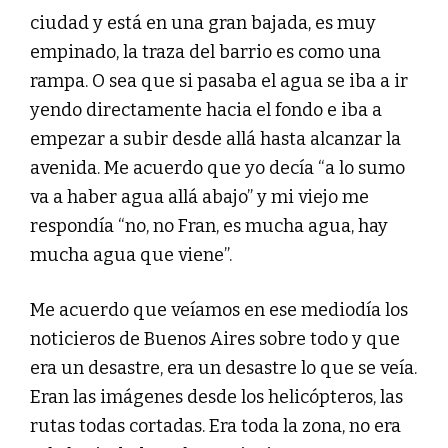
ciudad y está en una gran bajada, es muy
empinado, la traza del barrio es como una
rampa. O sea que si pasaba el agua se iba a ir
yendo directamente hacia el fondo e iba a
empezar a subir desde allá hasta alcanzar la
avenida. Me acuerdo que yo decía “a lo sumo
va a haber agua allá abajo” y mi viejo me
respondía “no, no Fran, es mucha agua, hay
mucha agua que viene”.
Me acuerdo que veíamos en ese mediodía los
noticieros de Buenos Aires sobre todo y que
era un desastre, era un desastre lo que se veía.
Eran las imágenes desde los helicópteros, las
rutas todas cortadas. Era toda la zona, no era