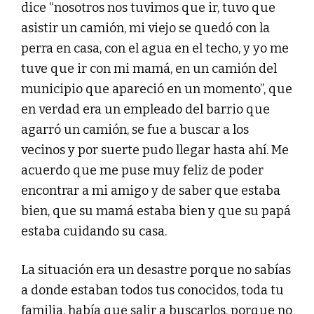
dice “nosotros nos tuvimos que ir, tuvo que
asistir un camión, mi viejo se quedó con la
perra en casa, con el agua en el techo, y yo me
tuve que ir con mi mamá, en un camión del
municipio que apareció en un momento”, que
en verdad era un empleado del barrio que
agarró un camión, se fue a buscar a los
vecinos y por suerte pudo llegar hasta ahí. Me
acuerdo que me puse muy feliz de poder
encontrar a mi amigo y de saber que estaba
bien, que su mamá estaba bien y que su papá
estaba cuidando su casa.
La situación era un desastre porque no sabías
a donde estaban todos tus conocidos, toda tu
familia, había que salir a buscarlos, porque no