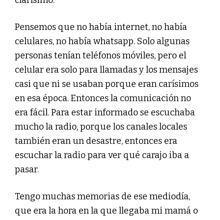
clarísimo.
Pensemos que no había internet, no había
celulares, no había whatsapp. Solo algunas
personas tenían teléfonos móviles, pero el
celular era solo para llamadas y los mensajes
casi que ni se usaban porque eran carísimos
en esa época. Entonces la comunicación no
era fácil. Para estar informado se escuchaba
mucho la radio, porque los canales locales
también eran un desastre, entonces era
escuchar la radio para ver qué carajo iba a
pasar.
Tengo muchas memorias de ese mediodía,
que era la hora en la que llegaba mi mamá o